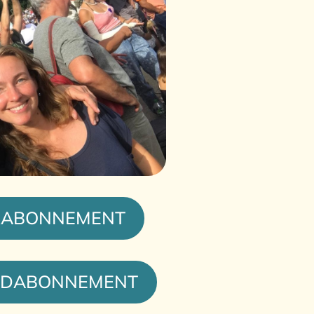
RABONNEMENT
DABONNEMENT