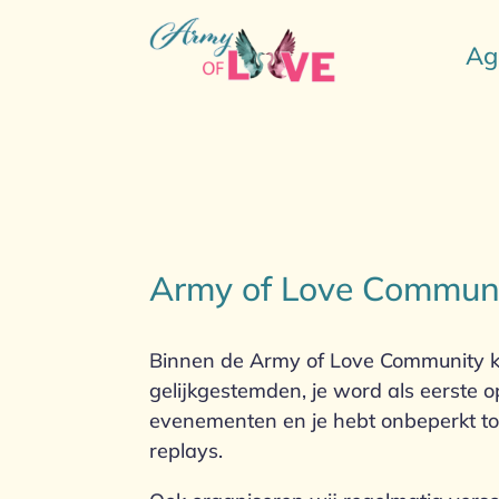
Ag
Army of Love Commun
Binnen de Army of Love Community k
gelijkgestemden, je word als eerste
evenementen en je hebt onbeperkt toe
replays.