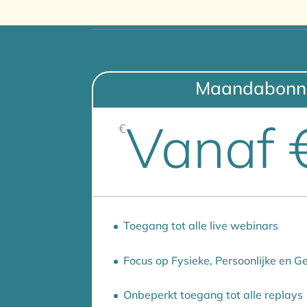
Maandabonn
Vanaf 
€
Toegang tot alle live webinars
Focus op Fysieke, Persoonlijke en Gee
Onbeperkt toegang tot alle replays