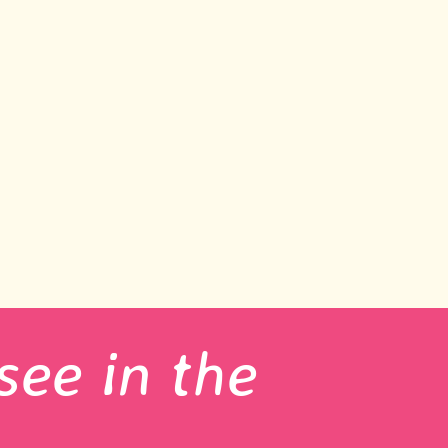
see in the