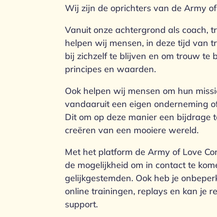
Wij zijn de oprichters van de Army of
Vanuit onze achtergrond als coach, 
helpen wij mensen, in deze tijd van t
bij zichzelf te blijven en om trouw te
principes en waarden.
Ook helpen wij mensen om hun missi
vandaaruit een eigen onderneming of 
Dit om op deze manier een bijdrage t
creëren van een mooiere wereld.
Met het platform de Army of Love Co
de mogelijkheid om in contact te ko
gelijkgestemden. Ook heb je onbeperk
online trainingen, replays en kan je 
support.