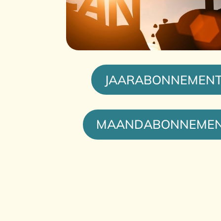
JAARABONNEMEN
MAANDABONNEME