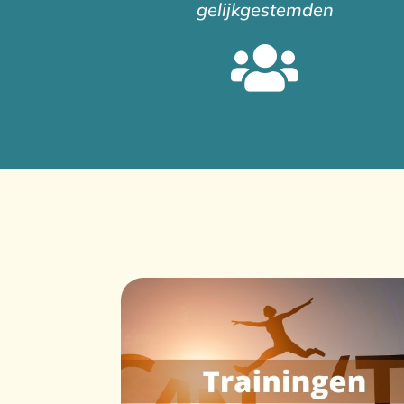
gelijkgestemden
