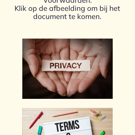
Voorwaarden.
Klik op de afbeelding om bij het
document te komen.