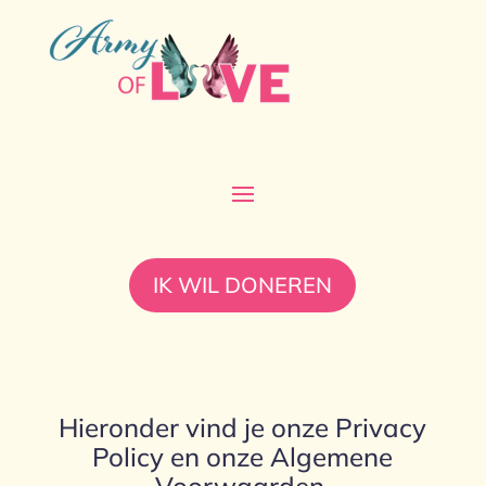
IK WIL DONEREN
Hieronder vind je onze Privacy
Policy en onze Algemene