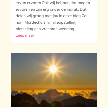
ervan ervaren.Ook wij hebben dat mogen
ervaren en zijn erg onder de indruk. Dat
delen wij graag met jou in deze blog.Zo
nam Mordechaïs familieopstelling
plotseling een vreemde wending...
Lees meer