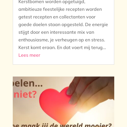
Kerstbomen worden opgetuigd,
ambitieuze feestelijke recepten worden
getest recepten en collectanten voor
goede doelen staan opgesteld. De energie
stijgt door een interessante mix van
enthousiasme, je verheugen op en stress.
Kerst komt eraan. En dat voert mij terug...
Lees meer