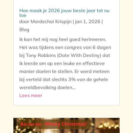
Hoe maak je 2026 jouw beste jaar tot nu
toe
door
Mordechai Krispijn
|
jan 1, 2026
|
Blog
Ik kan het mij nog heel goed herinneren.
Het was tijdens een congres van 6 dagen
bij Tony Robbins (Date With Destiny) dat
ik leerde om op een leuke en effectieve
manier doelen te stellen. Er werd meteen
bij verteld dat slechts 3% van de gehele
wereldbevolking doelen...
Lees meer