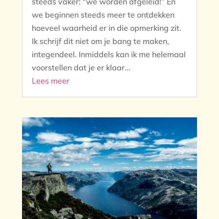
steeds vaker: “we worden afgeleid!” En
we beginnen steeds meer te ontdekken
hoeveel waarheid er in die opmerking zit.
Ik schrijf dit niet om je bang te maken,
integendeel. Inmiddels kan ik me helemaal
voorstellen dat je er klaar...
Lees meer