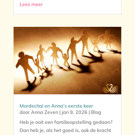
Lees meer
Mordechaï en Anna’s eerste keer
door
Anna Zeven
|
jan 9, 2026
|
Blog
Heb je ooit een familieopstelling gedaan?
Dan heb je, als het goed is, ook de kracht