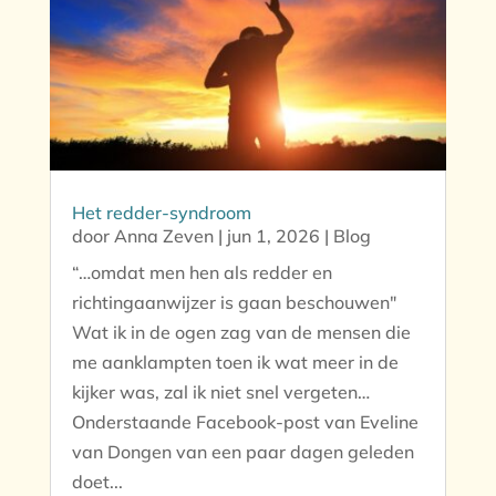
Het redder-syndroom
door
Anna Zeven
|
jun 1, 2026
|
Blog
“…omdat men hen als redder en
richtingaanwijzer is gaan beschouwen"
Wat ik in de ogen zag van de mensen die
me aanklampten toen ik wat meer in de
kijker was, zal ik niet snel vergeten…
Onderstaande Facebook-post van Eveline
van Dongen van een paar dagen geleden
doet...