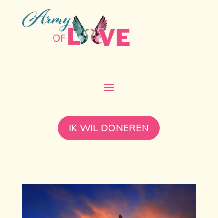
IK WIL DONEREN