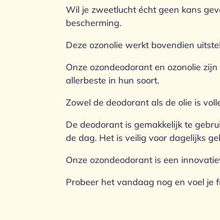
Wil je zweetlucht écht geen kans ge
bescherming.
Deze ozonolie werkt bovendien uitsteke
Onze ozondeodorant en ozonolie zijn o
allerbeste in hun soort.
Zowel de deodorant als de olie is voll
De deodorant is gemakkelijk te gebru
de dag. Het is veilig voor dagelijks ge
Onze ozondeodorant is een innovatie
Probeer het vandaag nog en voel je fr