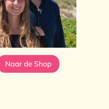
Naar de Shop