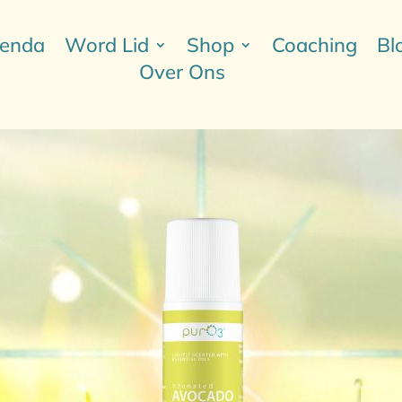
enda
Word Lid
Shop
Coaching
Bl
Over Ons