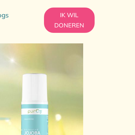
ogs
IK WIL
DONEREN