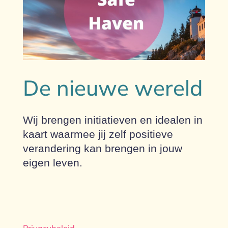
De nieuwe wereld
Wij brengen initiatieven en idealen in
kaart waarmee jij zelf positieve
verandering kan brengen in jouw
eigen leven.
Privacybeleid