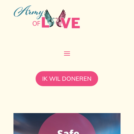
IK WIL DONEREN