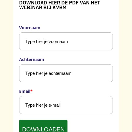
DOWNLOAD HIER DE PDF VAN HET
WEBINAR BIJ KVBM
Voornaam
Achternaam
Email
*
DOWNLOADEN