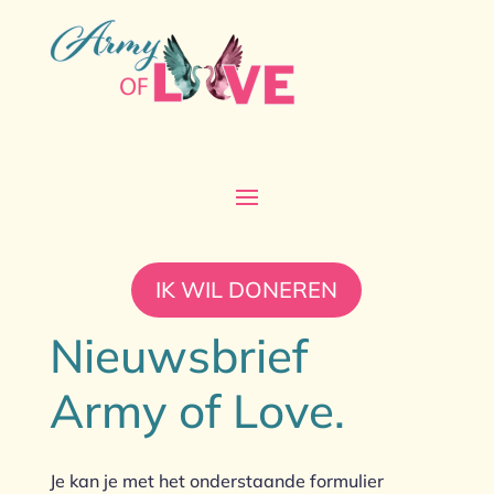
IK WIL DONEREN
Nieuwsbrief
Army of Love.
Je kan je met het onderstaande formulier