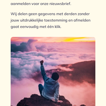
aanmelden voor onze nieuwsbrief.
Wij delen geen gegevens met derden zonder
jouw uitdrukkelijke toestemming en afmelden
gaat eenvoudig met één klik.