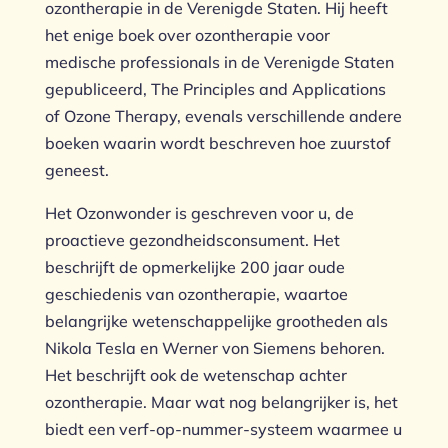
ozontherapie in de Verenigde Staten. Hij heeft
het enige boek over ozontherapie voor
medische professionals in de Verenigde Staten
gepubliceerd, The Principles and Applications
of Ozone Therapy, evenals verschillende andere
boeken waarin wordt beschreven hoe zuurstof
geneest.
Het Ozonwonder is geschreven voor u, de
proactieve gezondheidsconsument. Het
beschrijft de opmerkelijke 200 jaar oude
geschiedenis van ozontherapie, waartoe
belangrijke wetenschappelijke grootheden als
Nikola Tesla en Werner von Siemens behoren.
Het beschrijft ook de wetenschap achter
ozontherapie. Maar wat nog belangrijker is, het
biedt een verf-op-nummer-systeem waarmee u