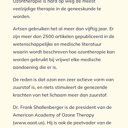
Ozontherapie is hard op weg de meest
veelzijdige therapie in de geneeskunde te
worden.
Artsen gebruiken het al meer dan vijftig jaar. Er
zijn meer dan 2500 artikelen gepubliceerd in de
wetenschappelijke en medische literatuur
waarin wordt beschreven hoe ozontherapie kan
worden gebruikt bij vrijwel elke medische
aandoening die er is.
De reden is dat ozon een zeer actieve vorm van
zuurstof is, en niets stimuleert de genezende
krachten van het lichaam meer dan zuurstof.
Dr. Frank Shallenberger is de president van de
American Academy of Ozone Therapy
(www.aaot.us). Hij is ook de peetvader van de