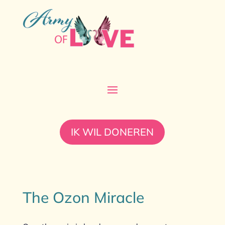
IK WIL DONEREN
The Ozon Miracle