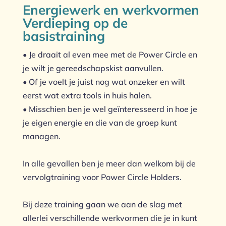
Energiewerk en werkvormen
Verdieping op de
basistraining
• Je draait al even mee met de Power Circle en
je wilt je gereedschapskist aanvullen.
• Of je voelt je juist nog wat onzeker en wilt
eerst wat extra tools in huis halen.
• Misschien ben je wel geïnteresseerd in hoe je
je eigen energie en die van de groep kunt
managen.
In alle gevallen ben je meer dan welkom bij de
vervolgtraining voor Power Circle Holders.
Bij deze training gaan we aan de slag met
allerlei verschillende werkvormen die je in kunt