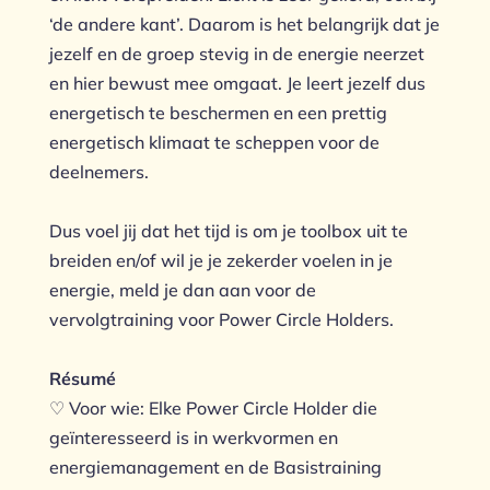
‘de andere kant’. Daarom is het belangrijk dat je
jezelf en de groep stevig in de energie neerzet
en hier bewust mee omgaat. Je leert jezelf dus
energetisch te beschermen en een prettig
energetisch klimaat te scheppen voor de
deelnemers.
Dus voel jij dat het tijd is om je toolbox uit te
breiden en/of wil je je zekerder voelen in je
energie, meld je dan aan voor de
vervolgtraining voor Power Circle Holders.
Résumé
♡ Voor wie: Elke Power Circle Holder die
geïnteresseerd is in werkvormen en
energiemanagement en de Basistraining