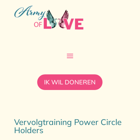
IK WIL DONEREN
Vervolgtraining Power Circle
Holders