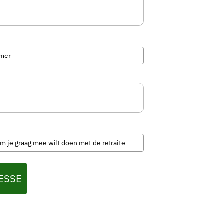
RESSE