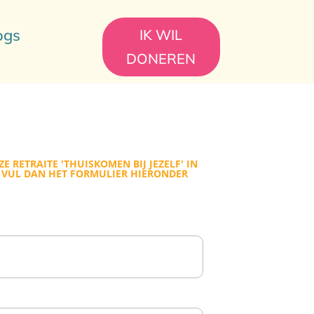
ogs
IK WIL
DONEREN
ZE RETRAITE 'THUISKOMEN BIJ JEZELF' IN
? VUL DAN HET FORMULIER HIERONDER