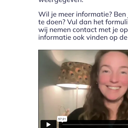
Wil je meer informatie? Ben
te doen? Vul dan het formuli
wij nemen contact met je op.
informatie ook vinden op d