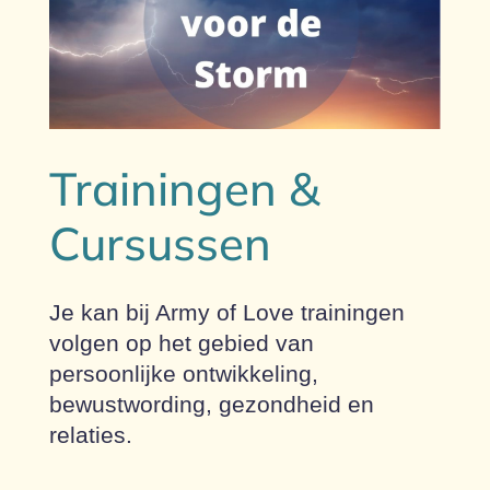
Trainingen &
Cursussen
Je kan bij Army of Love trainingen
volgen op het gebied van
persoonlijke ontwikkeling,
bewustwording, gezondheid en
relaties.