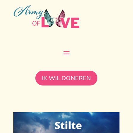
IK WIL DONEREN