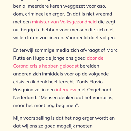
ben al meerdere keren weggezet voor aso,
dom, crimineel en erger. En dat is niet vreemd
met een
minister van Volksgezondheid
die zegt
nul begrip te hebben voor mensen die zich niet
willen laten vaccineren. Voorbeeld doet volgen.
En terwijl sommige media zich afvraagt of Marc
Rutte en Hugo de Jonge ons goed
door de
Corona crisis hebben geloodst
bereiden
anderen zich inmiddels voor op de volgende
crisis en ik denk heel terecht. Zoals Flavio
Pasquino zei in een
interview
met Ongehoord
Nederland: “Mensen denken dat het voorbij is,
maar het moet nog beginnen”.
Mijn voorspelling is dat het nog erger wordt en
dat wij ons zo goed mogelijk moeten