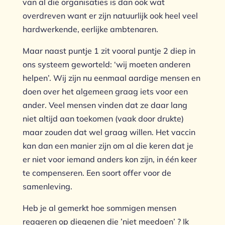
van al die organisaties is dan ook wat
overdreven want er zijn natuurlijk ook heel veel
hardwerkende, eerlijke ambtenaren.
Maar naast puntje 1 zit vooral puntje 2 diep in
ons systeem geworteld: ‘wij moeten anderen
helpen’. Wij zijn nu eenmaal aardige mensen en
doen over het algemeen graag iets voor een
ander. Veel mensen vinden dat ze daar lang
niet altijd aan toekomen (vaak door drukte)
maar zouden dat wel graag willen. Het vaccin
kan dan een manier zijn om al die keren dat je
er niet voor iemand anders kon zijn, in één keer
te compenseren. Een soort offer voor de
samenleving.
Heb je al gemerkt hoe sommigen mensen
reageren op diegenen die ’niet meedoen’ ? Ik