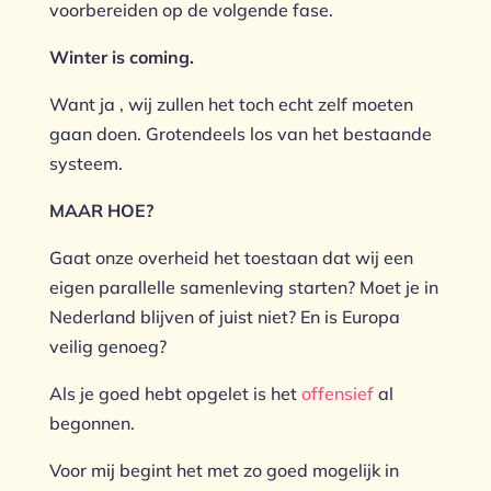
voorbereiden op de volgende fase.
Winter is coming.
Want ja , wij zullen het toch echt zelf moeten
gaan doen. Grotendeels los van het bestaande
systeem.
MAAR HOE?
Gaat onze overheid het toestaan dat wij een
eigen parallelle samenleving starten? Moet je in
Nederland blijven of juist niet? En is Europa
veilig genoeg?
Als je goed hebt opgelet is het
offensief
al
begonnen.
Voor mij begint het met zo goed mogelijk in