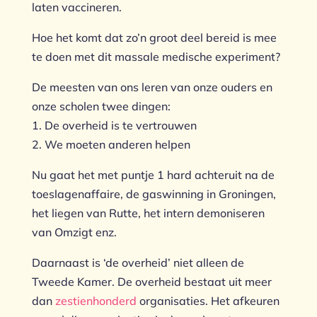
laten vaccineren.
Hoe het komt dat zo’n groot deel bereid is mee
te doen met dit massale medische experiment?
De meesten van ons leren van onze ouders en
onze scholen twee dingen:
1. De overheid is te vertrouwen
2. We moeten anderen helpen
Nu gaat het met puntje 1 hard achteruit na de
toeslagenaffaire, de gaswinning in Groningen,
het liegen van Rutte, het intern demoniseren
van Omzigt enz.
Daarnaast is ‘de overheid’ niet alleen de
Tweede Kamer. De overheid bestaat uit meer
dan
zestienhonderd
organisaties. Het afkeuren