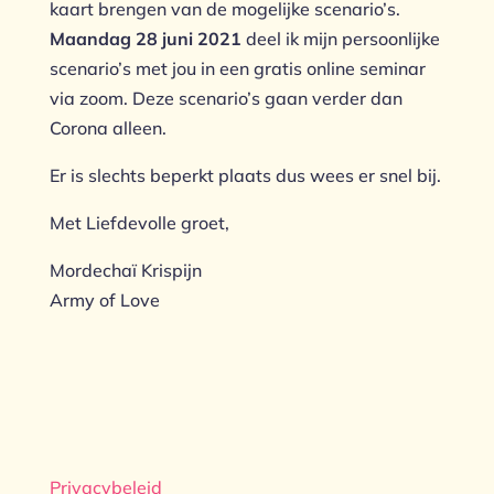
kaart brengen van de mogelijke scenario’s.
Maandag 28 juni 2021
deel ik mijn persoonlijke
scenario’s met jou in een gratis online seminar
via zoom. Deze scenario’s gaan verder dan
Corona alleen.
Er is slechts beperkt plaats dus wees er snel bij.
Met Liefdevolle groet,
Mordechaï Krispijn
Army of Love
Privacybeleid