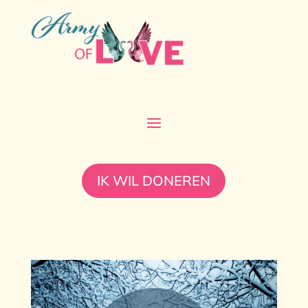
IK WIL DONEREN