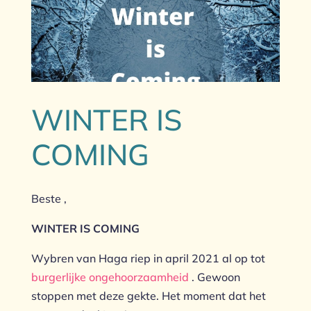
WINTER IS
COMING
Beste ,
WINTER IS COMING
Wybren van Haga riep in april 2021 al op tot
burgerlijke ongehoorzaamheid
. Gewoon
stoppen met deze gekte. Het moment dat het