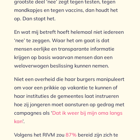
grootste deel ‘nee’ zegt tegen testen, tegen
mondkapjes en tegen vaccins, dan houdt het
op. Dan stopt het.
En wat mij betreft hoeft helemaal niet iedereen
‘nee’ te zeggen. Waar het om gaat is dat
mensen eerlijke en transparante informatie
krijgen op basis waarvan mensen dan een
weloverwogen beslissing kunnen nemen.
Niet een overheid die haar burgers manipuleert
om voor een prikkie op vakantie te kunnen of
haar instituties de gemeentes laat instrueren
hoe zij jongeren moet aansturen op gedrag met
campagnes als ‘
Dat ik weer bij mijn oma langs
kan
’.
Volgens het RIVM zou
87%
bereid zijn zich te