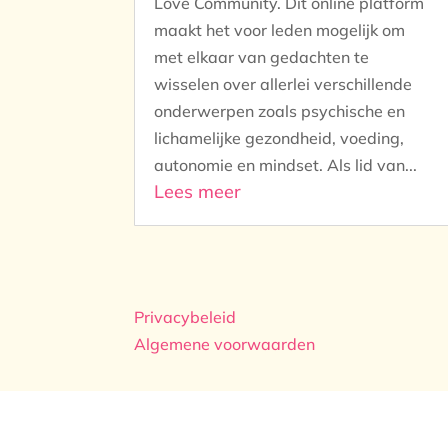
Love Community. Dit online platform
maakt het voor leden mogelijk om
met elkaar van gedachten te
wisselen over allerlei verschillende
onderwerpen zoals psychische en
lichamelijke gezondheid, voeding,
autonomie en mindset. Als lid van...
Lees meer
Privacybeleid
Algemene voorwaarden