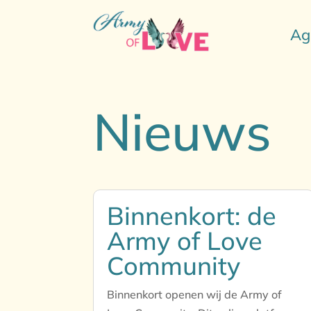
Ag
Nieuws
Binnenkort: de
Army of Love
Community
Binnenkort openen wij de Army of