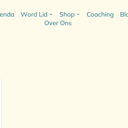
enda
Word Lid
Shop
Coaching
Bl
Over Ons