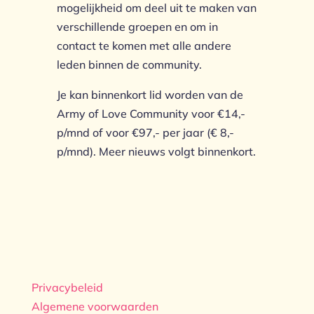
mogelijkheid om deel uit te maken van
verschillende groepen en om in
contact te komen met alle andere
leden binnen de community.
Je kan binnenkort lid worden van de
Army of Love Community voor €14,-
p/mnd of voor €97,- per jaar (€ 8,-
p/mnd). Meer nieuws volgt binnenkort.
Privacybeleid
Algemene voorwaarden