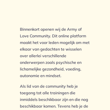
Binnenkort openen wij de Army of
Love Community. Dit online platform
maakt het voor leden mogelijk om met
elkaar van gedachten te wisselen
over allerlei verschillende
onderwerpen zoals psychische en
lichamelijke gezondheid, voeding,
autonomie en mindset.
Als lid van de community heb je
toegang tot alle trainingen die
inmiddels beschikbaar zijn en die nog
beschikbaar komen. Tevens heb je de