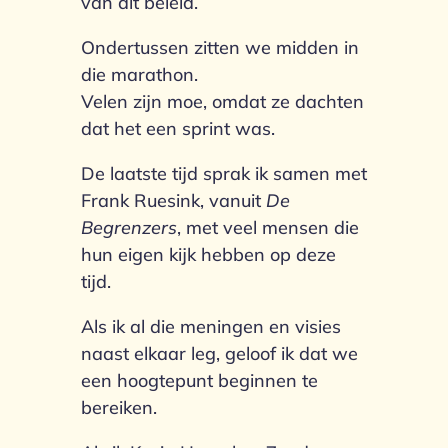
van dit beleid.
Ondertussen zitten we midden in
die marathon.
Velen zijn moe, omdat ze dachten
dat het een sprint was.
De laatste tijd sprak ik samen met
Frank Ruesink, vanuit
De
Begrenzers
, met veel mensen die
hun eigen kijk hebben op deze
tijd.
Als ik al die meningen en visies
naast elkaar leg, geloof ik dat we
een hoogtepunt beginnen te
bereiken.