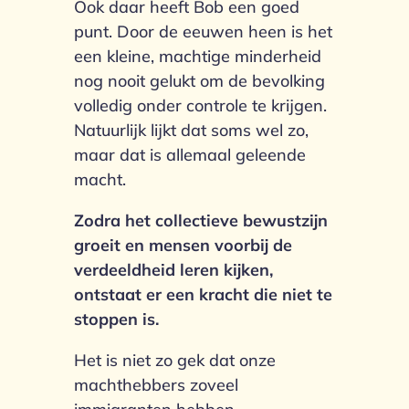
Ook daar heeft Bob een goed
punt. Door de eeuwen heen is het
een kleine, machtige minderheid
nog nooit gelukt om de bevolking
volledig onder controle te krijgen.
Natuurlijk lijkt dat soms wel zo,
maar dat is allemaal geleende
macht.
Zodra het collectieve bewustzijn
groeit en mensen voorbij de
verdeeldheid leren kijken,
ontstaat er een kracht die niet te
stoppen is.
Het is niet zo gek dat onze
machthebbers zoveel