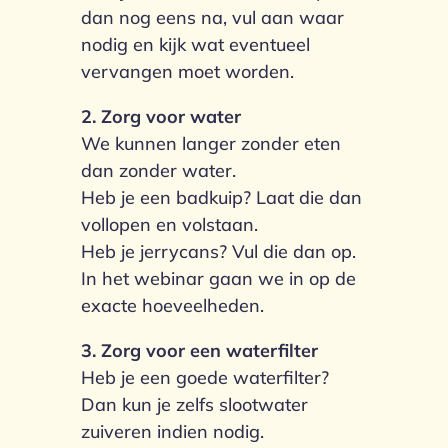
dan nog eens na, vul aan waar
nodig en kijk wat eventueel
vervangen moet worden.
2. Zorg voor water
We kunnen langer zonder eten
dan zonder water.
Heb je een badkuip? Laat die dan
vollopen en volstaan.
Heb je jerrycans? Vul die dan op.
In het webinar gaan we in op de
exacte hoeveelheden.
3. Zorg voor een waterfilter
Heb je een goede waterfilter?
Dan kun je zelfs slootwater
zuiveren indien nodig.