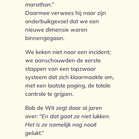
marathon
.”
Daarmee verwees hij naar zijn
onderbuikgevoel dat we een
nieuwe dimensie waren
binnengegaan.
We keken niet naar een incident;
we aanschouwden de eerste
stappen van een topzwaar
systeem dat zich klaarmaakte om,
met een laatste poging, de totale
controle te grijpen.
Bob de Wit zegt daar al jaren
over: “
En dat gaat ze niet lukken.
Het is ze namelijk nog nooit
gelukt
.”