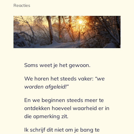
Reacties
Soms weet je het gewoon.
We horen het steeds vaker:
“we
worden afgeleid!”
En we beginnen steeds meer te
ontdekken hoeveel waarheid er in
die opmerking zit.
Ik schrijf dit niet om je bang te