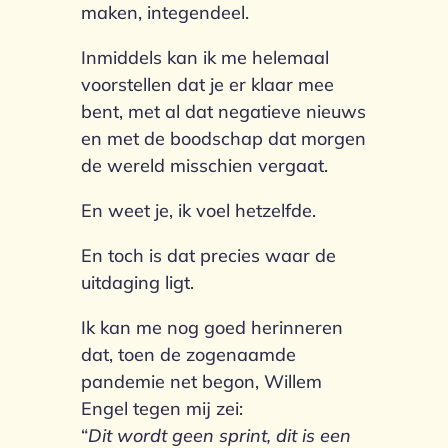
maken, integendeel.
Inmiddels kan ik me helemaal
voorstellen dat je er klaar mee
bent, met al dat negatieve nieuws
en met de boodschap dat morgen
de wereld misschien vergaat.
En weet je, ik voel hetzelfde.
En toch is dat precies waar de
uitdaging ligt.
Ik kan me nog goed herinneren
dat, toen de zogenaamde
pandemie net begon, Willem
Engel tegen mij zei:
“
Dit wordt geen sprint, dit is een