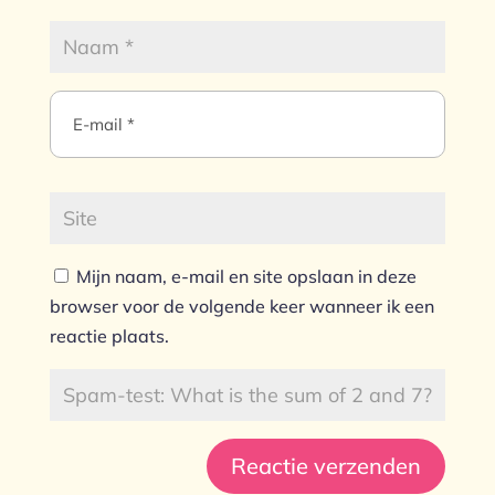
Mijn naam, e-mail en site opslaan in deze
browser voor de volgende keer wanneer ik een
reactie plaats.