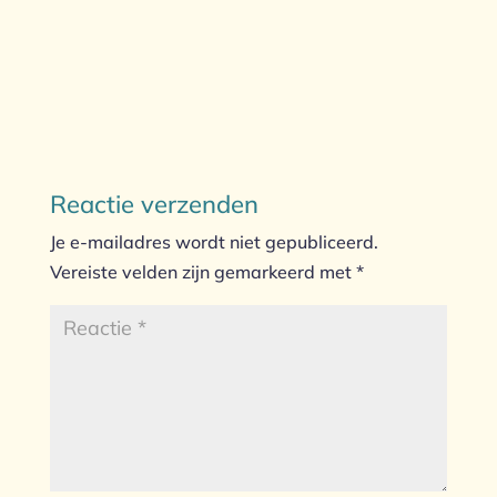
Reactie verzenden
Je e-mailadres wordt niet gepubliceerd.
Vereiste velden zijn gemarkeerd met
*