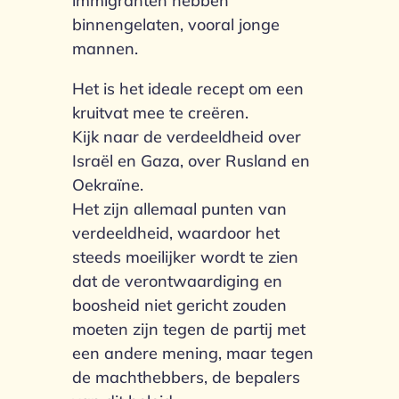
immigranten hebben
binnengelaten, vooral jonge
mannen.
Het is het ideale recept om een
kruitvat mee te creëren.
Kijk naar de verdeeldheid over
Israël en Gaza, over Rusland en
Oekraïne.
Het zijn allemaal punten van
verdeeldheid, waardoor het
steeds moeilijker wordt te zien
dat de verontwaardiging en
boosheid niet gericht zouden
moeten zijn tegen de partij met
een andere mening, maar tegen
de machthebbers, de bepalers