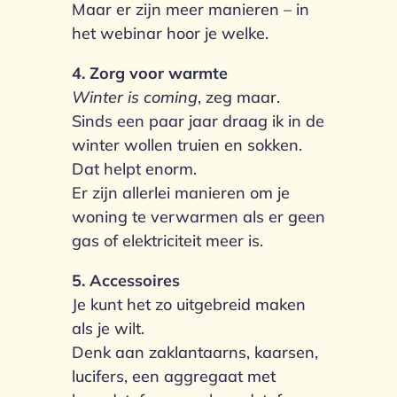
Maar er zijn meer manieren – in
het webinar hoor je welke.
4. Zorg voor warmte
Winter is coming
, zeg maar.
Sinds een paar jaar draag ik in de
winter wollen truien en sokken.
Dat helpt enorm.
Er zijn allerlei manieren om je
woning te verwarmen als er geen
gas of elektriciteit meer is.
5. Accessoires
Je kunt het zo uitgebreid maken
als je wilt.
Denk aan zaklantaarns, kaarsen,
lucifers, een aggregaat met