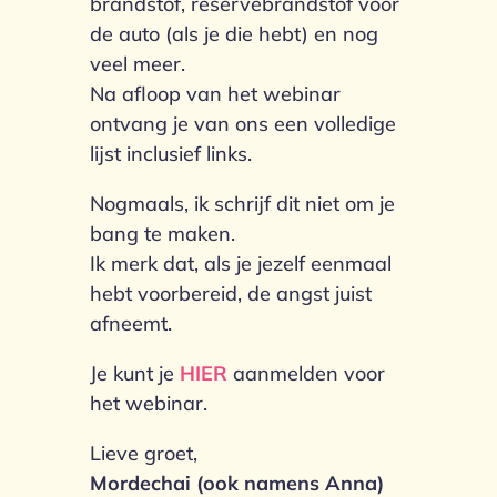
brandstof, reservebrandstof voor
de auto (als je die hebt) en nog
veel meer.
Na afloop van het webinar
ontvang je van ons een volledige
lijst inclusief links.
Nogmaals, ik schrijf dit niet om je
bang te maken.
Ik merk dat, als je jezelf eenmaal
hebt voorbereid, de angst juist
afneemt.
Je kunt je
HIER
aanmelden voor
het webinar.
Lieve groet,
Mordechai (ook namens Anna)