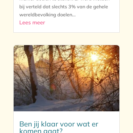
bij verteld dat slechts 3% van de gehele
wereldbevolking doelen...
Lees meer
Ben jij klaar voor wat er
komen gaat?