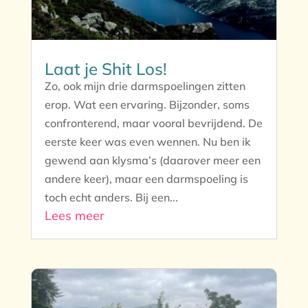
Laat je Shit Los!
Zo, ook mijn drie darmspoelingen zitten
erop. Wat een ervaring. Bijzonder, soms
confronterend, maar vooral bevrijdend. De
eerste keer was even wennen. Nu ben ik
gewend aan klysma’s (daarover meer een
andere keer), maar een darmspoeling is
toch echt anders. Bij een...
Lees meer