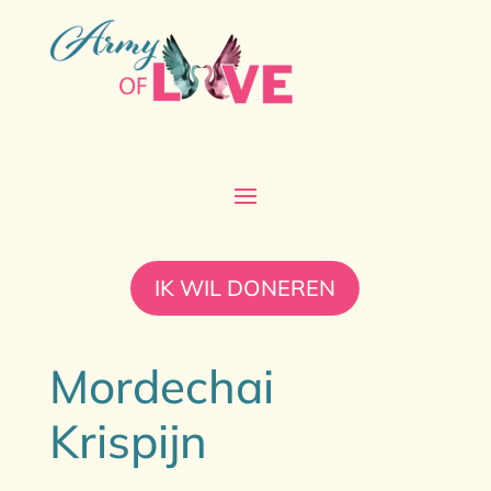
IK WIL DONEREN
Mordechai
Krispijn