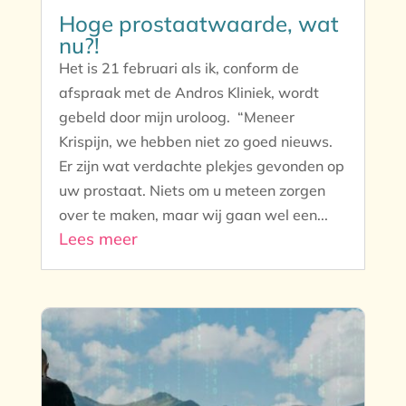
Hoge prostaatwaarde, wat
nu?!
Het is 21 februari als ik, conform de
afspraak met de Andros Kliniek, wordt
gebeld door mijn uroloog. “Meneer
Krispijn, we hebben niet zo goed nieuws.
Er zijn wat verdachte plekjes gevonden op
uw prostaat. Niets om u meteen zorgen
over te maken, maar wij gaan wel een...
Lees meer