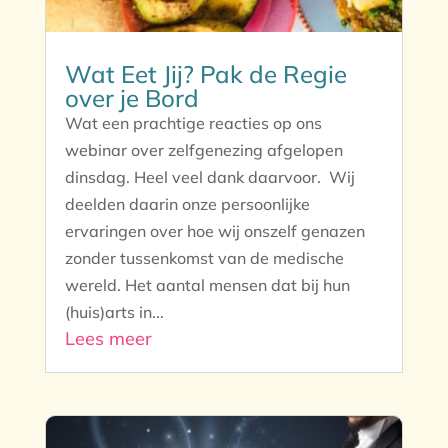
Wat Eet Jij? Pak de Regie
over je Bord
Wat een prachtige reacties op ons
webinar over zelfgenezing afgelopen
dinsdag. Heel veel dank daarvoor. Wij
deelden daarin onze persoonlijke
ervaringen over hoe wij onszelf genazen
zonder tussenkomst van de medische
wereld. Het aantal mensen dat bij hun
(huis)arts in...
Lees meer