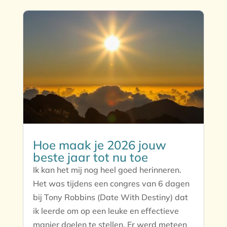
Hoe maak je 2026 jouw
beste jaar tot nu toe
Ik kan het mij nog heel goed herinneren.
Het was tijdens een congres van 6 dagen
bij Tony Robbins (Date With Destiny) dat
ik leerde om op een leuke en effectieve
manier doelen te stellen. Er werd meteen