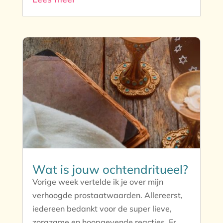
Wat is jouw ochtendritueel?
Vorige week vertelde ik je over mijn
verhoogde prostaatwaarden. Allereerst,
iedereen bedankt voor de super lieve,
zorgzame en hoopgevende reacties. Er