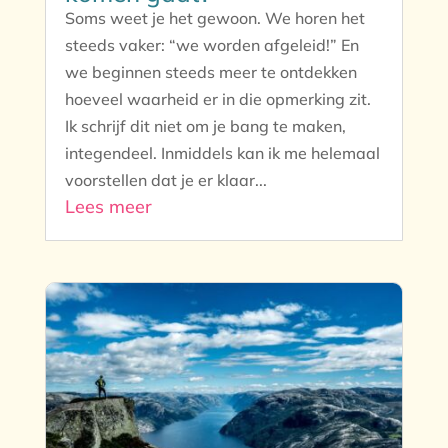
Soms weet je het gewoon. We horen het
steeds vaker: “we worden afgeleid!” En
we beginnen steeds meer te ontdekken
hoeveel waarheid er in die opmerking zit.
Ik schrijf dit niet om je bang te maken,
integendeel. Inmiddels kan ik me helemaal
voorstellen dat je er klaar...
Lees meer