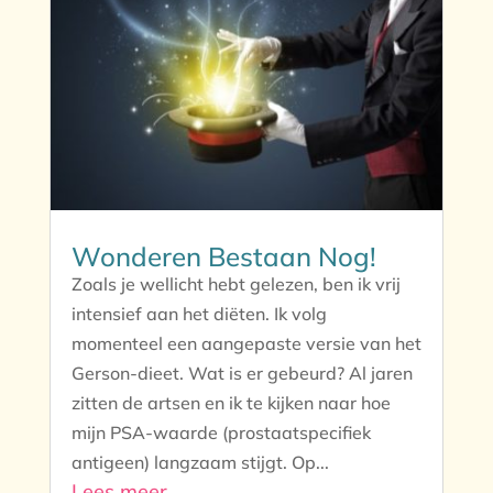
Wonderen Bestaan Nog!
Zoals je wellicht hebt gelezen, ben ik vrij
intensief aan het diëten. Ik volg
momenteel een aangepaste versie van het
Gerson-dieet. Wat is er gebeurd? Al jaren
zitten de artsen en ik te kijken naar hoe
mijn PSA-waarde (prostaatspecifiek
antigeen) langzaam stijgt. Op...
Lees meer