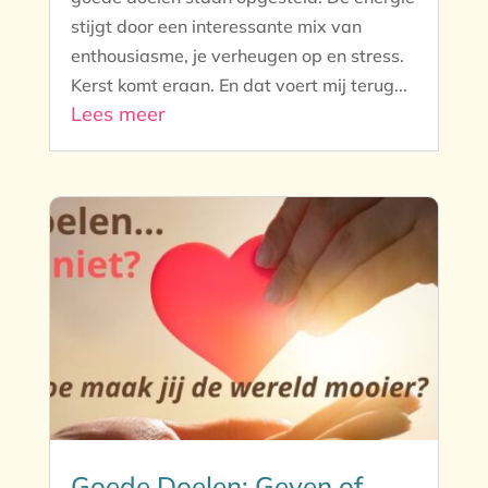
stijgt door een interessante mix van
enthousiasme, je verheugen op en stress.
Kerst komt eraan. En dat voert mij terug...
Lees meer
Goede Doelen: Geven of