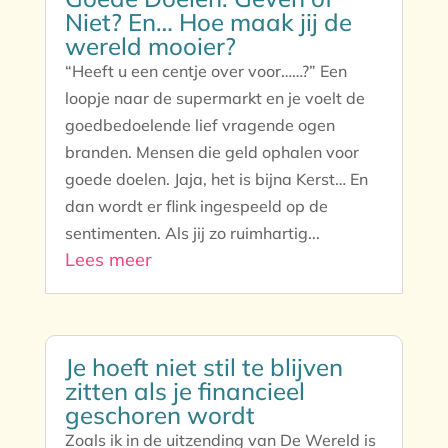
Niet? En… Hoe maak jij de
wereld mooier?
“Heeft u een centje over voor……?” Een
loopje naar de supermarkt en je voelt de
goedbedoelende lief vragende ogen
branden. Mensen die geld ophalen voor
goede doelen. Jaja, het is bijna Kerst… En
dan wordt er flink ingespeeld op de
sentimenten. Als jij zo ruimhartig...
Lees meer
Je hoeft niet stil te blijven
zitten als je financieel
geschoren wordt
Zoals ik in de uitzending van De Wereld is