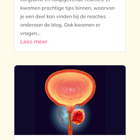
kwamen prachtige tips binnen, waarvan
je een deel kan vinden bij de reacties
onderaan de blog. Ook kwamen er
vragen...
Lees meer