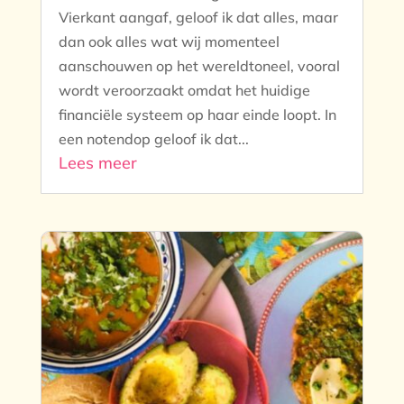
Vierkant aangaf, geloof ik dat alles, maar
dan ook alles wat wij momenteel
aanschouwen op het wereldtoneel, vooral
wordt veroorzaakt omdat het huidige
financiële systeem op haar einde loopt. In
een notendop geloof ik dat...
Lees meer