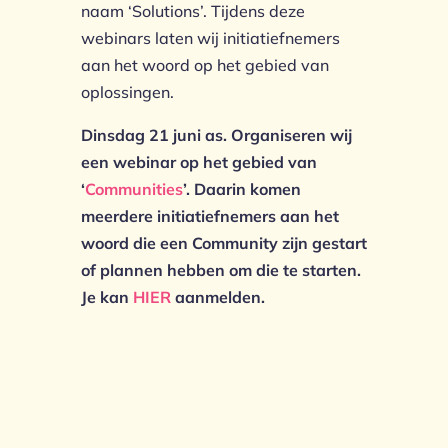
naam ‘Solutions’. Tijdens deze
webinars laten wij initiatiefnemers
aan het woord op het gebied van
oplossingen.
Dinsdag 21 juni as. Organiseren wij
een webinar op het gebied van
‘
Communities
’. Daarin komen
meerdere initiatiefnemers aan het
woord die een Community zijn gestart
of plannen hebben om die te starten.
Je kan
HIER
aanmelden.