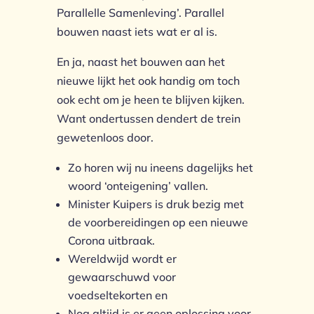
Parallelle Samenleving’. Parallel
bouwen naast iets wat er al is.
En ja, naast het bouwen aan het
nieuwe lijkt het ook handig om toch
ook echt om je heen te blijven kijken.
Want ondertussen dendert de trein
gewetenloos door.
Zo horen wij nu ineens dagelijks het
woord ‘onteigening’ vallen.
Minister Kuipers is druk bezig met
de voorbereidingen op een nieuwe
Corona uitbraak.
Wereldwijd wordt er
gewaarschuwd voor
voedseltekorten en
Nog altijd is er geen oplossing voor