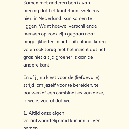
Samen met anderen ben ik van
mening dat het kantelpunt weleens
hier, in Nederland, kan komen te
liggen. Want hoewel verschillende
mensen op zoek zijn gegaan naar
mogelijkheden in het buitenland, keren
velen ook terug met het inzicht dat het
gras niet altijd groener is aan de
andere kant.
En of jij nu kiest voor de (liefdevolle)
strijd, om jezelf voor te bereiden, te
bouwen of een combinaties van deze,
ik wens vooral dat we:
Altijd onze eigen
verantwoordelijkheid kunnen blijven
nemen.