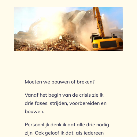
Moeten we bouwen of breken?
Vanaf het begin van de crisis zie ik
drie fases; strijden, voorbereiden en
bouwen.
Persoonlijk denk ik dat alle drie nodig
zijn. Ook geloof ik dat, als iedereen