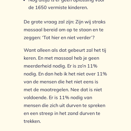
de 1650 vermiste kinderen.
De grote vraag zal zijn: Zijn wij straks
massaal bereid om op te staan en te
zeggen: ‘Tot hier en niet verder’?
Want alleen als dat gebeurt zal het tij
keren. En met massaal heb je geen
meerderheid nodig. Er is zo’n 11%
nodig. En dan heb ik het niet over 11%
van de mensen die het niet eens is
met de maatregelen. Nee dat is niet
voldoende. Er is 11% nodig van
mensen die zich uit durven te spreken
en een streep in het zand durven te
trekken.