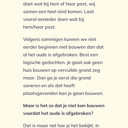
doet wat bij hem of haar past, wij
samen een heel eind komen. Laat
vooral eenieder doen wat bij
hem/haar past.
Volgens sommigen kunnen we niet
eerder beginnen met bouwen dan dat
al het oude is afgebroken. Best een
logische gedachten. Je gaat ook geen
huis bouwen op vervuilde grond zeg
maar. Dan ga je eerst die grond
saneren en als dat heeft
plaatsgevonden kan je gaan bouwen.
Maar is het zo dat je niet kan bouwen
voordat het oude is afgebroken?
Dat is maar net hoe je het bekijkt. In