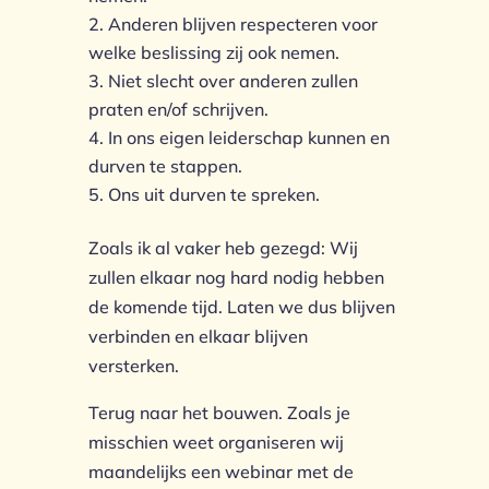
Anderen blijven respecteren voor
welke beslissing zij ook nemen.
Niet slecht over anderen zullen
praten en/of schrijven.
In ons eigen leiderschap kunnen en
durven te stappen.
Ons uit durven te spreken.
Zoals ik al vaker heb gezegd: Wij
zullen elkaar nog hard nodig hebben
de komende tijd. Laten we dus blijven
verbinden en elkaar blijven
versterken.
Terug naar het bouwen. Zoals je
misschien weet organiseren wij
maandelijks een webinar met de