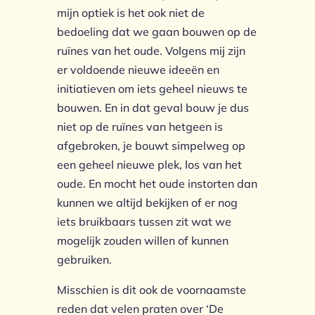
mijn optiek is het ook niet de
bedoeling dat we gaan bouwen op de
ruïnes van het oude. Volgens mij zijn
er voldoende nieuwe ideeën en
initiatieven om iets geheel nieuws te
bouwen. En in dat geval bouw je dus
niet op de ruïnes van hetgeen is
afgebroken, je bouwt simpelweg op
een geheel nieuwe plek, los van het
oude. En mocht het oude instorten dan
kunnen we altijd bekijken of er nog
iets bruikbaars tussen zit wat we
mogelijk zouden willen of kunnen
gebruiken.
Misschien is dit ook de voornaamste
reden dat velen praten over ‘De