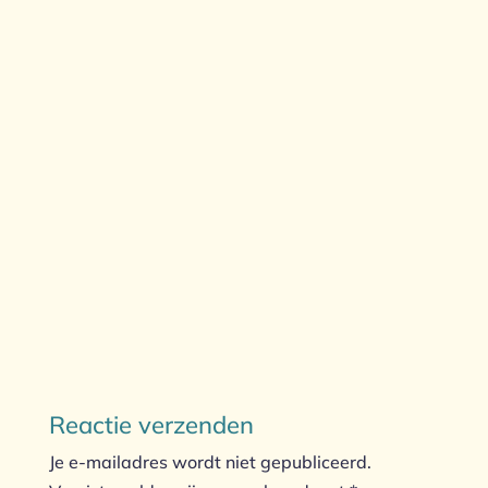
Reactie verzenden
Je e-mailadres wordt niet gepubliceerd.