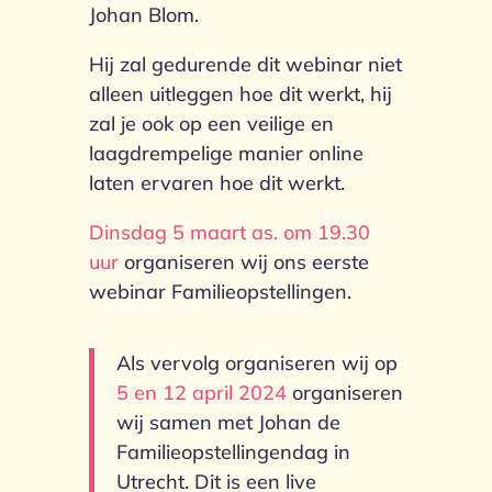
Johan Blom.
Hij zal gedurende dit webinar niet
alleen uitleggen hoe dit werkt, hij
zal je ook op een veilige en
laagdrempelige manier online
laten ervaren hoe dit werkt.
Dinsdag 5 maart as. om 19.30
uur
organiseren wij ons eerste
webinar Familieopstellingen.
Als vervolg organiseren wij op
5 en 12 april 2024
organiseren
wij samen met Johan de
Familieopstellingendag in
Utrecht. Dit is een live