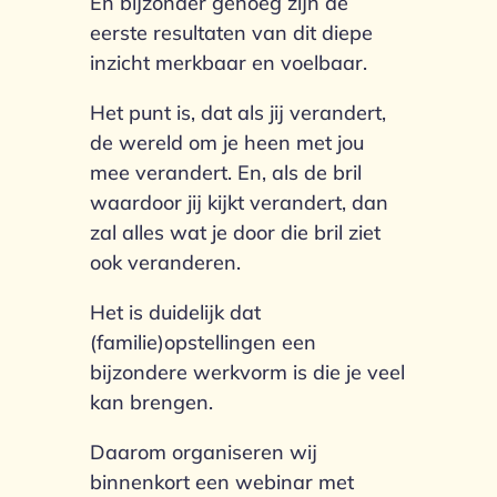
En bijzonder genoeg zijn de
eerste resultaten van dit diepe
inzicht merkbaar en voelbaar.
Het punt is, dat als jij verandert,
de wereld om je heen met jou
mee verandert. En, als de bril
waardoor jij kijkt verandert, dan
zal alles wat je door die bril ziet
ook veranderen.
Het is duidelijk dat
(familie)opstellingen een
bijzondere werkvorm is die je veel
kan brengen.
Daarom organiseren wij
binnenkort een webinar met