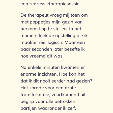
een regressietherapiesessie.
De therapeut vroeg mij toen om
met poppetjes mijn gezin van
herkomst op te stellen. In het
moment leek de opstelling die ik
maakte heel logisch. Maar een
paar seconden later besefte ik
hoe vreemd dit was.
Na enkele minuten kwamen er
enorme inzichten. Hoe kon het
dat ik dit nooit eerder had gezien?
Het zorgde voor een grote
transformatie, voortkomend uit
begrip voor alle betrokken
partijen waaronder ik zelf.