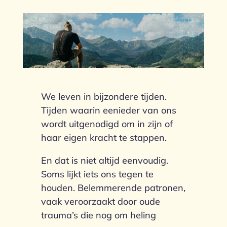
We leven in bijzondere tijden.
Tijden waarin eenieder van ons
wordt uitgenodigd om in zijn of
haar eigen kracht te stappen.
En dat is niet altijd eenvoudig.
Soms lijkt iets ons tegen te
houden. Belemmerende patronen,
vaak veroorzaakt door oude
trauma’s die nog om heling