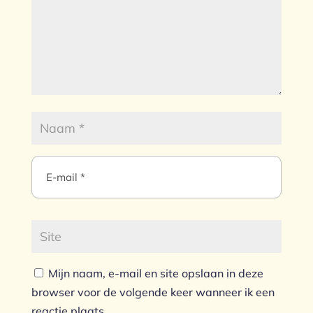
Mijn naam, e-mail en site opslaan in deze
browser voor de volgende keer wanneer ik een
reactie plaats.