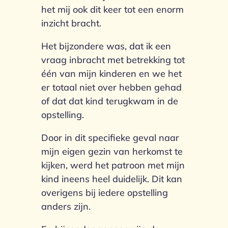
het mij ook dit keer tot een enorm
inzicht bracht.
Het bijzondere was, dat ik een
vraag inbracht met betrekking tot
één van mijn kinderen en we het
er totaal niet over hebben gehad
of dat dat kind terugkwam in de
opstelling.
Door in dit specifieke geval naar
mijn eigen gezin van herkomst te
kijken, werd het patroon met mijn
kind ineens heel duidelijk. Dit kan
overigens bij iedere opstelling
anders zijn.