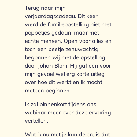
Terug naar mijn
verjaardagscadeau. Dit keer
werd de familieopstelling niet met
poppetjes gedaan, maar met
echte mensen. Open voor alles en
toch een beetje zenuwachtig
begonnen wij met de opstelling
door Johan Blom. Hij gaf een voor
mijn gevoel wel erg korte uitleg
over hoe dit werkt en ik mocht
meteen beginnen.
Ik zal binnenkort tijdens ons
webinar meer over deze ervaring
vertellen.
Wat ik nu met je kan delen, is dat