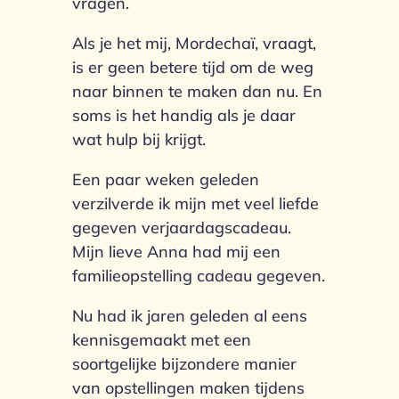
vragen.
Als je het mij, Mordechaï, vraagt,
is er geen betere tijd om de weg
naar binnen te maken dan nu. En
soms is het handig als je daar
wat hulp bij krijgt.
Een paar weken geleden
verzilverde ik mijn met veel liefde
gegeven verjaardagscadeau.
Mijn lieve Anna had mij een
familieopstelling cadeau gegeven.
Nu had ik jaren geleden al eens
kennisgemaakt met een
soortgelijke bijzondere manier
van opstellingen maken tijdens