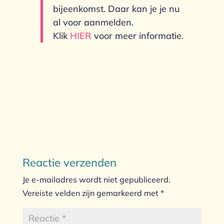
bijeenkomst. Daar kan je je nu
al voor aanmelden.
Klik
HIER
voor meer informatie.
Reactie verzenden
Je e-mailadres wordt niet gepubliceerd.
Vereiste velden zijn gemarkeerd met
*