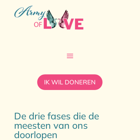
IK WIL DONEREN
De drie fases die de
meesten van ons
doorlopen