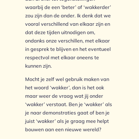
waarbij de een ‘beter’ of ‘wakkerder’
zou zijn dan de ander. Ik denk dat we
vooral verschillend van elkaar zijn en
dat deze tijden uitnodigen om,
ondanks onze verschillen, met elkaar
in gesprek te blijven en het eventueel
respectvol met elkaar oneens te
kunnen zijn.
Mocht je zelf wel gebruik maken van
het woord ‘wakker’, dan is het ook
maar weer de vraag wat jij onder
‘wakker’ verstaat. Ben je ‘wakker’ als
je naar demonstraties gaat of ben je
juist ‘wakker’ als je graag mee helpt
bouwen aan een nieuwe wereld?