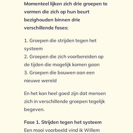
Momenteel lijken zich drie groepen te
vormen die zich op hun beurt
bezighouden binnen drie
verschillende fases:
1. Groepen die strijden tegen het
systeem
2. Groepen die zich voorbereiden op
de tijden die mogelijk komen gaan
3. Groepen die bouwen aan een
nieuwe wereld
En het kan heel goed zijn dat mensen
zich in verschillende groepen tegelijk
begeven.
Fase 1. Strijden tegen het systeem
Een mooi voorbeeld vind ik Willem