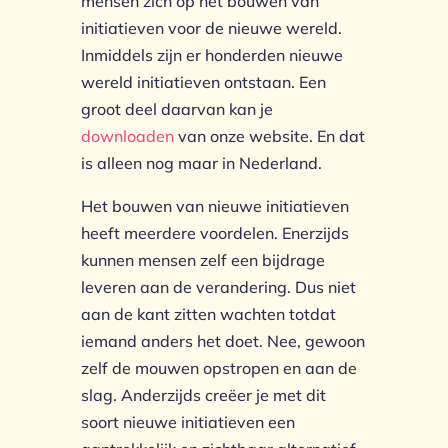
mensen zich op het bouwen van
initiatieven voor de nieuwe wereld.
Inmiddels zijn er honderden nieuwe
wereld initiatieven ontstaan. Een
groot deel daarvan kan je
downloaden
van onze website. En dat
is alleen nog maar in Nederland.
Het bouwen van nieuwe initiatieven
heeft meerdere voordelen. Enerzijds
kunnen mensen zelf een bijdrage
leveren aan de verandering. Dus niet
aan de kant zitten wachten totdat
iemand anders het doet. Nee, gewoon
zelf de mouwen opstropen en aan de
slag. Anderzijds creëer je met dit
soort nieuwe initiatieven een