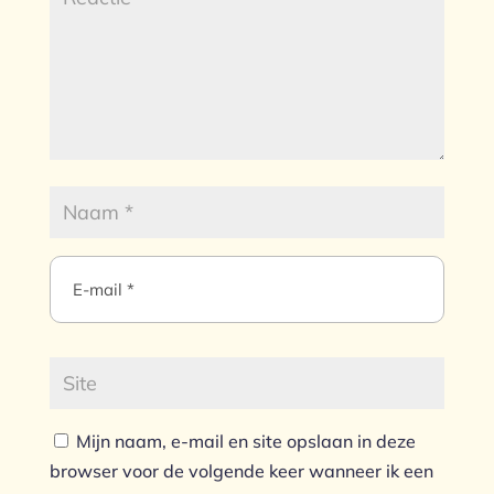
Mijn naam, e-mail en site opslaan in deze
browser voor de volgende keer wanneer ik een