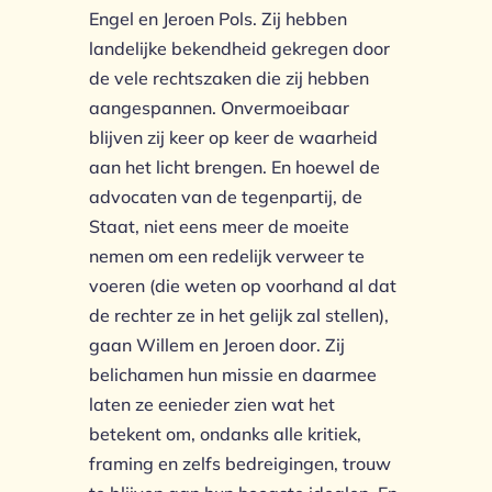
Engel en Jeroen Pols. Zij hebben
landelijke bekendheid gekregen door
de vele rechtszaken die zij hebben
aangespannen. Onvermoeibaar
blijven zij keer op keer de waarheid
aan het licht brengen. En hoewel de
advocaten van de tegenpartij, de
Staat, niet eens meer de moeite
nemen om een redelijk verweer te
voeren (die weten op voorhand al dat
de rechter ze in het gelijk zal stellen),
gaan Willem en Jeroen door. Zij
belichamen hun missie en daarmee
laten ze eenieder zien wat het
betekent om, ondanks alle kritiek,
framing en zelfs bedreigingen, trouw