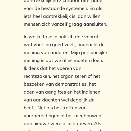
aantrekkelijk en zichtbaar alternatief
voor de bestaande systemen. En als
iets heel aantrekkelijk is, dan willen
mensen zich vanzelf graag aansluiten.
In welke fase je ook zit, doe vooral
wat voor jou goed voelt, ongeacht de
mening van anderen. Mijn persoonlijke
mening is dat we alles moeten doen.
Ik denk dat het voeren van
rechtszaken, het organiseren of het
bezoeken van demonstraties, het
doen van aangiftes en het indienen
van aanklachten wel degelijk zin
heeft. Net als het treffen van
voorbereidingen of het meebouwen
aan nieuwe wereld-initiatieven. Als