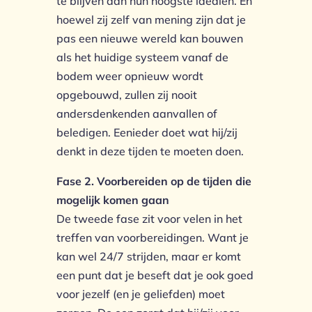
te blijven aan hun hoogste idealen. En
hoewel zij zelf van mening zijn dat je
pas een nieuwe wereld kan bouwen
als het huidige systeem vanaf de
bodem weer opnieuw wordt
opgebouwd, zullen zij nooit
andersdenkenden aanvallen of
beledigen. Eenieder doet wat hij/zij
denkt in deze tijden te moeten doen.
Fase 2. Voorbereiden op de tijden die
mogelijk komen gaan
De tweede fase zit voor velen in het
treffen van voorbereidingen. Want je
kan wel 24/7 strijden, maar er komt
een punt dat je beseft dat je ook goed
voor jezelf (en je geliefden) moet