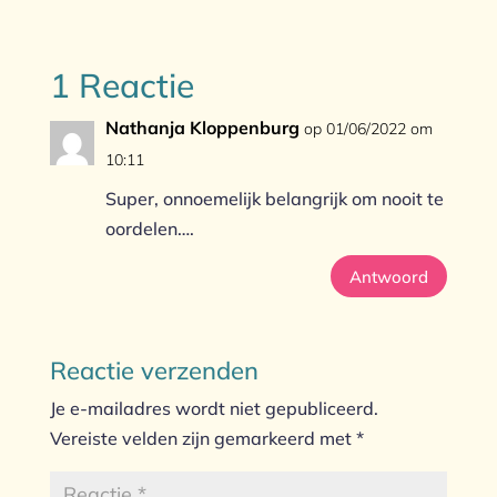
1 Reactie
Nathanja Kloppenburg
op 01/06/2022 om
10:11
Super, onnoemelijk belangrijk om nooit te
oordelen….
Antwoord
Reactie verzenden
Je e-mailadres wordt niet gepubliceerd.
Vereiste velden zijn gemarkeerd met
*