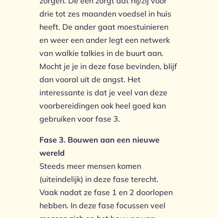
zorgen. De een zorgt dat hij/zij voor
drie tot zes maanden voedsel in huis
heeft. De ander gaat moestuinieren
en weer een ander legt een netwerk
van walkie talkies in de buurt aan.
Mocht je je in deze fase bevinden, blijf
dan vooral uit de angst. Het
interessante is dat je veel van deze
voorbereidingen ook heel goed kan
gebruiken voor fase 3.
Fase 3. Bouwen aan een nieuwe
wereld
Steeds meer mensen komen
(uiteindelijk) in deze fase terecht.
Vaak nadat ze fase 1 en 2 doorlopen
hebben. In deze fase focussen veel