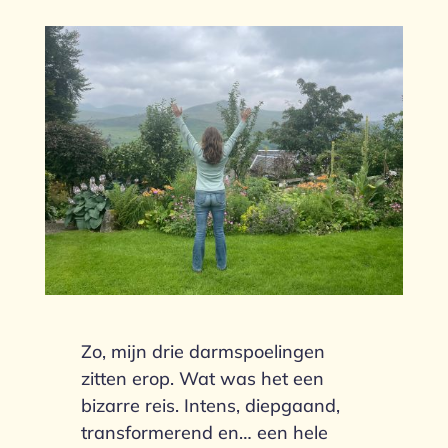
Zo, mijn drie darmspoelingen
zitten erop. Wat was het een
bizarre reis. Intens, diepgaand,
transformerend en… een hele