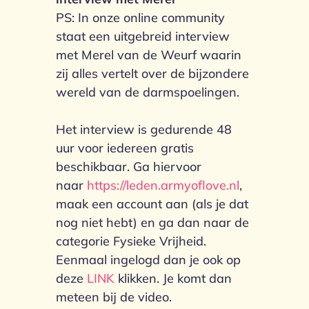
PS: In onze online community
staat een uitgebreid interview
met Merel van de Weurf waarin
zij alles vertelt over de bijzondere
wereld van de darmspoelingen.
Het interview is gedurende 48
uur voor iedereen gratis
beschikbaar. Ga hiervoor
naar
https://leden.armyoflove.nl
,
maak een account aan (als je dat
nog niet hebt) en ga dan naar de
categorie Fysieke Vrijheid.
Eenmaal ingelogd dan je ook op
deze
LINK
klikken. Je komt dan
meteen bij de video.