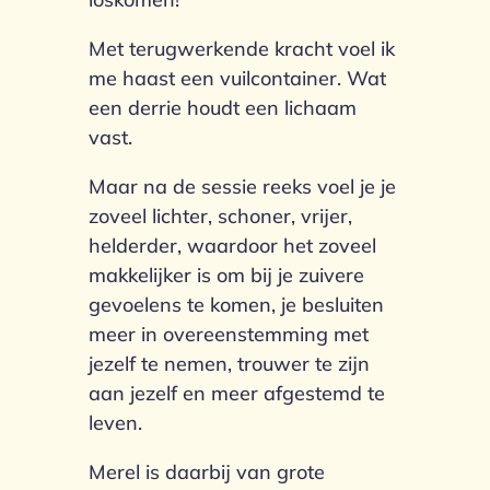
Met terugwerkende kracht voel ik
me haast een vuilcontainer. Wat
een derrie houdt een lichaam
vast.
Maar na de sessie reeks voel je je
zoveel lichter, schoner, vrijer,
helderder, waardoor het zoveel
makkelijker is om bij je zuivere
gevoelens te komen, je besluiten
meer in overeenstemming met
jezelf te nemen, trouwer te zijn
aan jezelf en meer afgestemd te
leven.
Merel is daarbij van grote