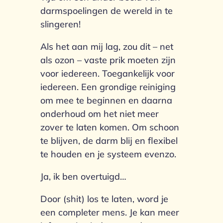
darmspoelingen de wereld in te
slingeren!
Als het aan mij lag, zou dit – net
als ozon – vaste prik moeten zijn
voor iedereen. Toegankelijk voor
iedereen. Een grondige reiniging
om mee te beginnen en daarna
onderhoud om het niet meer
zover te laten komen. Om schoon
te blijven, de darm blij en flexibel
te houden en je systeem evenzo.
Ja, ik ben overtuigd…
Door (shit) los te laten, word je
een completer mens. Je kan meer