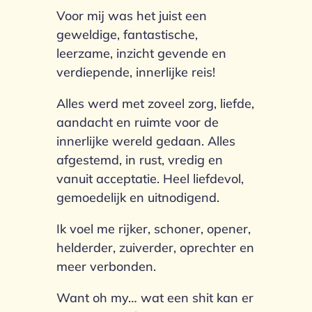
Voor mij was het juist een
geweldige, fantastische,
leerzame, inzicht gevende en
verdiepende, innerlijke reis!
Alles werd met zoveel zorg, liefde,
aandacht en ruimte voor de
innerlijke wereld gedaan. Alles
afgestemd, in rust, vredig en
vanuit acceptatie. Heel liefdevol,
gemoedelijk en uitnodigend.
Ik voel me rijker, schoner, opener,
helderder, zuiverder, oprechter en
meer verbonden.
Want oh my… wat een shit kan er