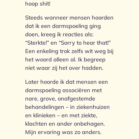
hoop shit!
Steeds wanneer mensen hoorden
dat ik een darmspoeling ging
doen, kreeg ik reacties als:
“Sterkte!” en “Sorry to hear that!”
Een enkeling trok zelfs wit weg bij
het woord alleen al. Ik begreep
niet waar zij het over hadden.
Later hoorde ik dat mensen een
darmspoeling associëren met
nare, grove, onafgestemde
behandelingen – in ziekenhuizen
en klinieken – en met ziekte,
klachten en ander onbehagen.
Mijn ervaring was zo anders.