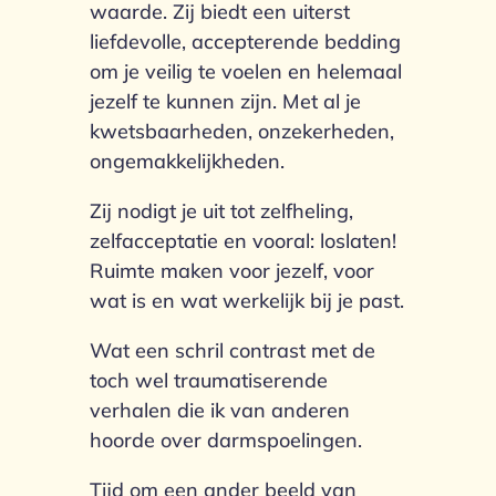
waarde. Zij biedt een uiterst
liefdevolle, accepterende bedding
om je veilig te voelen en helemaal
jezelf te kunnen zijn. Met al je
kwetsbaarheden, onzekerheden,
ongemakkelijkheden.
Zij nodigt je uit tot zelfheling,
zelfacceptatie en vooral: loslaten!
Ruimte maken voor jezelf, voor
wat is en wat werkelijk bij je past.
Wat een schril contrast met de
toch wel traumatiserende
verhalen die ik van anderen
hoorde over darmspoelingen.
Tijd om een ander beeld van