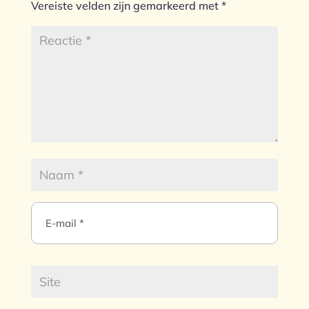
Vereiste velden zijn gemarkeerd met
*