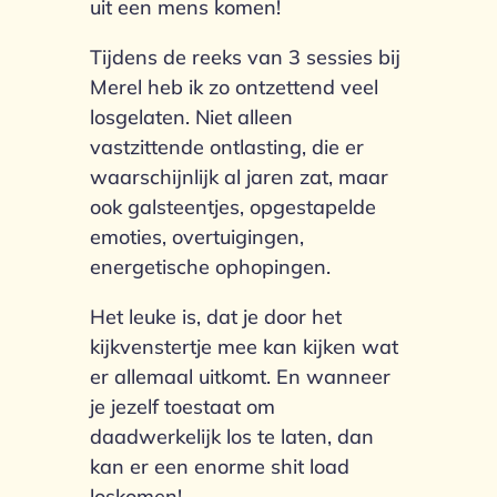
uit een mens komen!
Tijdens de reeks van 3 sessies bij
Merel heb ik zo ontzettend veel
losgelaten. Niet alleen
vastzittende ontlasting, die er
waarschijnlijk al jaren zat, maar
ook galsteentjes, opgestapelde
emoties, overtuigingen,
energetische ophopingen.
Het leuke is, dat je door het
kijkvenstertje mee kan kijken wat
er allemaal uitkomt. En wanneer
je jezelf toestaat om
daadwerkelijk los te laten, dan
kan er een enorme shit load
loskomen!