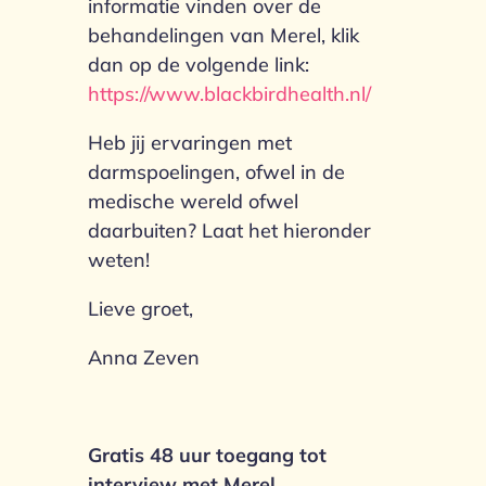
informatie vinden over de
behandelingen van Merel, klik
dan op de volgende link:
https://www.blackbirdhealth.nl/
Heb jij ervaringen met
darmspoelingen, ofwel in de
medische wereld ofwel
daarbuiten? Laat het hieronder
weten!
Lieve groet,
Anna Zeven
Gratis 48 uur toegang tot
interview met Merel