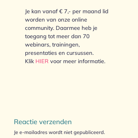
Je kan vanaf € 7,- per maand lid
worden van onze online
community. Daarmee heb je
toegang tot meer dan 70
webinars, trainingen,
presentaties en cursussen.
Klik
HIER
voor meer informatie.
Reactie verzenden
Je e-mailadres wordt niet gepubliceerd.