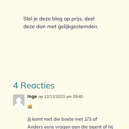
Stel je deze blog op prijs, deel
deze dan met gelijkgestemden.
4 Reacties
Inge
op 12/11/2023 om 09:40
Jij komt met die boete met 2/3 af
Anders eens vragen aan die agent of hij