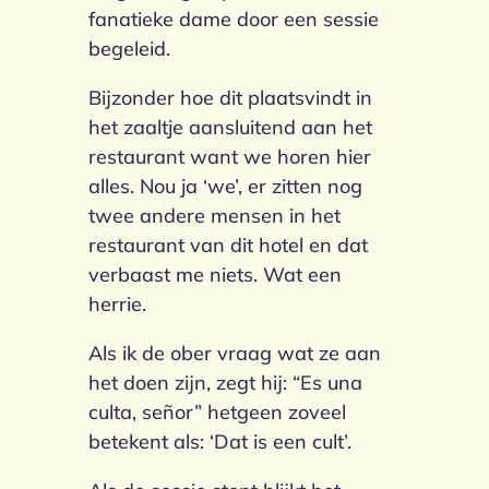
fanatieke dame door een sessie
begeleid.
Bijzonder hoe dit plaatsvindt in
het zaaltje aansluitend aan het
restaurant want we horen hier
alles. Nou ja ‘we’, er zitten nog
twee andere mensen in het
restaurant van dit hotel en dat
verbaast me niets. Wat een
herrie.
Als ik de ober vraag wat ze aan
het doen zijn, zegt hij: “Es una
culta, señor” hetgeen zoveel
betekent als: ‘Dat is een cult’.