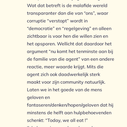
Wat dat betreft is de malafide wereld
transparanter dan die van “ons”, waar
corruptie “verstopt” wordt in
“democratie” en “regelgeving” en alleen
zichtbaar is voor hen die willen zien en
het opsporen. Wellicht dat daardoor het
argument “nu komt het tenminste aan bij
de familie van die agent” van een andere
reactie, meer waarde krijgt. Mits die
agent zich ook daadwerkelijk sterk
maakt voor zijn community natuurlijk.
Laten we in het goede van de mens
geloven en
fantaseren/denken/hopen/geloven dat hij
minstens de helft aan hulpbehoevenden
schenkt: “Today, we all eat !”