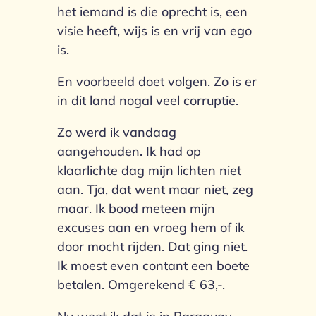
het iemand is die oprecht is, een
visie heeft, wijs is en vrij van ego
is.
En voorbeeld doet volgen. Zo is er
in dit land nogal veel corruptie.
Zo werd ik vandaag
aangehouden. Ik had op
klaarlichte dag mijn lichten niet
aan. Tja, dat went maar niet, zeg
maar. Ik bood meteen mijn
excuses aan en vroeg hem of ik
door mocht rijden. Dat ging niet.
Ik moest even contant een boete
betalen. Omgerekend € 63,-.