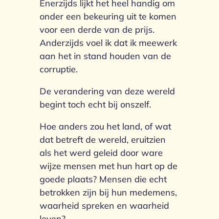
Enerzijds lijkt het heel handig om
onder een bekeuring uit te komen
voor een derde van de prijs.
Anderzijds voel ik dat ik meewerk
aan het in stand houden van de
corruptie.
De verandering van deze wereld
begint toch echt bij onszelf.
Hoe anders zou het land, of wat
dat betreft de wereld, eruitzien
als het werd geleid door ware
wijze mensen met hun hart op de
goede plaats? Mensen die echt
betrokken zijn bij hun medemens,
waarheid spreken en waarheid
leven?