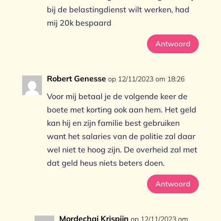
bij de belastingdienst wilt werken, had
mij 20k bespaard
Antwoord
Robert Genesse
op 12/11/2023 om 18:26
Voor mij betaal je de volgende keer de
boete met korting ook aan hem. Het geld
kan hij en zijn familie best gebruiken
want het salaries van de politie zal daar
wel niet te hoog zijn. De overheid zal met
dat geld heus niets beters doen.
Antwoord
Mordechai Krispijn
op 12/11/2023 om