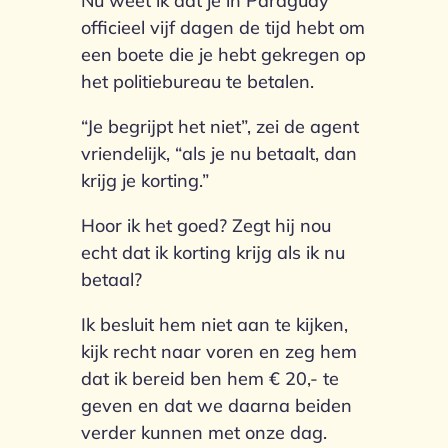
Nu weet ik dat je in Paraguay
officieel vijf dagen de tijd hebt om
een boete die je hebt gekregen op
het politiebureau te betalen.
“Je begrijpt het niet”, zei de agent
vriendelijk, “als je nu betaalt, dan
krijg je korting.”
Hoor ik het goed? Zegt hij nou
echt dat ik korting krijg als ik nu
betaal?
Ik besluit hem niet aan te kijken,
kijk recht naar voren en zeg hem
dat ik bereid ben hem € 20,- te
geven en dat we daarna beiden
verder kunnen met onze dag.