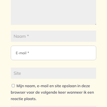
Mijn naam, e-mail en site opslaan in deze
browser voor de volgende keer wanneer ik een
reactie plaats.