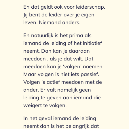
En dat geldt ook voor leiderschap.
Jij bent de leider over je eigen
leven. Niemand anders.
En natuurlijk is het prima als
iemand de leiding of het initiatief
neemt. Dan kan je daaraan
meedoen , als je dat wilt. Dat
meedoen kan je ‘volgen’ noemen.
Maar volgen is niet iets passief.
Volgen is actief meedoen met de
ander. Er valt namelijk geen
leiding te geven aan iemand die
weigert te volgen.
In het geval iemand de leiding
neemt dan is het belangrijk dat