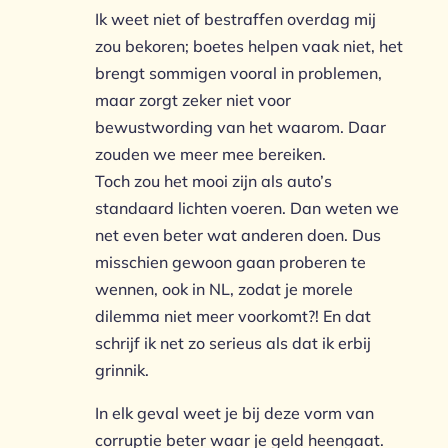
Ik weet niet of bestraffen overdag mij
zou bekoren; boetes helpen vaak niet, het
brengt sommigen vooral in problemen,
maar zorgt zeker niet voor
bewustwording van het waarom. Daar
zouden we meer mee bereiken.
Toch zou het mooi zijn als auto’s
standaard lichten voeren. Dan weten we
net even beter wat anderen doen. Dus
misschien gewoon gaan proberen te
wennen, ook in NL, zodat je morele
dilemma niet meer voorkomt?! En dat
schrijf ik net zo serieus als dat ik erbij
grinnik.
In elk geval weet je bij deze vorm van
corruptie beter waar je geld heengaat.