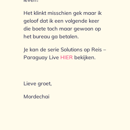
Het klinkt misschien gek maar ik
geloof dat ik een volgende keer
die boete toch maar gewoon op
het bureau ga betalen.
Je kan de serie Solutions op Reis –
Paraguay Live
HIER
bekijken.
Lieve groet,
Mordechai