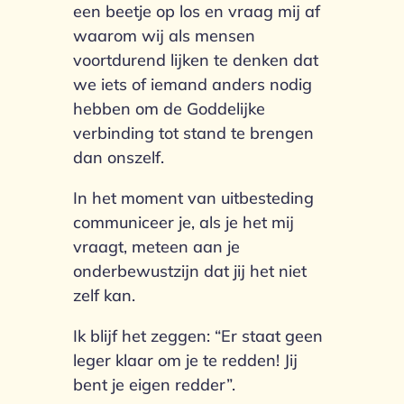
een beetje op los en vraag mij af
waarom wij als mensen
voortdurend lijken te denken dat
we iets of iemand anders nodig
hebben om de Goddelijke
verbinding tot stand te brengen
dan onszelf.
In het moment van uitbesteding
communiceer je, als je het mij
vraagt, meteen aan je
onderbewustzijn dat jij het niet
zelf kan.
Ik blijf het zeggen: “Er staat geen
leger klaar om je te redden! Jij
bent je eigen redder”.