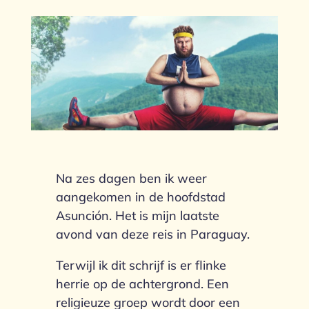
Na zes dagen ben ik weer
aangekomen in de hoofdstad
Asunción. Het is mijn laatste
avond van deze reis in Paraguay.
Terwijl ik dit schrijf is er flinke
herrie op de achtergrond. Een
religieuze groep wordt door een