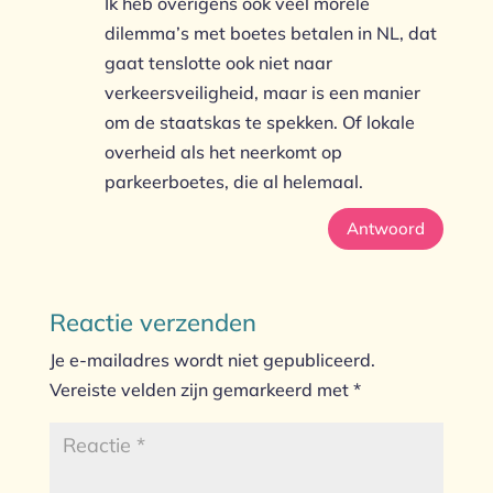
Ik heb overigens ook veel morele
dilemma’s met boetes betalen in NL, dat
gaat tenslotte ook niet naar
verkeersveiligheid, maar is een manier
om de staatskas te spekken. Of lokale
overheid als het neerkomt op
parkeerboetes, die al helemaal.
Antwoord
Reactie verzenden
Je e-mailadres wordt niet gepubliceerd.
Vereiste velden zijn gemarkeerd met
*