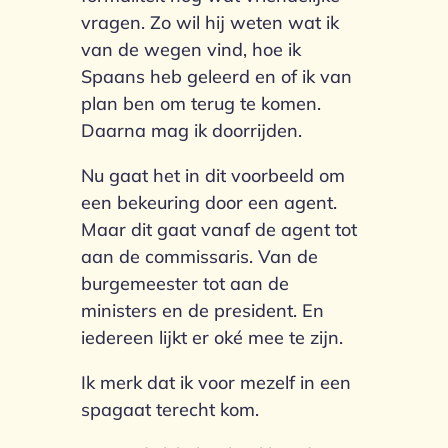
vragen. Zo wil hij weten wat ik
van de wegen vind, hoe ik
Spaans heb geleerd en of ik van
plan ben om terug te komen.
Daarna mag ik doorrijden.
Nu gaat het in dit voorbeeld om
een bekeuring door een agent.
Maar dit gaat vanaf de agent tot
aan de commissaris. Van de
burgemeester tot aan de
ministers en de president. En
iedereen lijkt er oké mee te zijn.
Ik merk dat ik voor mezelf in een
spagaat terecht kom.