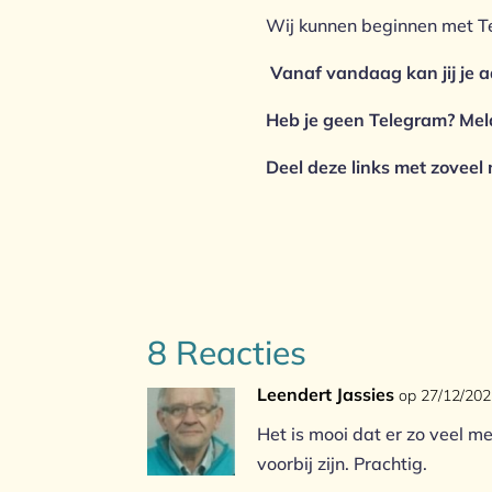
Wij kunnen beginnen met T
Vanaf vandaag kan jij je
Heb je geen Telegram? Mel
Deel deze links met zoveel
8 Reacties
Leendert Jassies
op 27/12/202
Het is mooi dat er zo veel 
voorbij zijn. Prachtig.