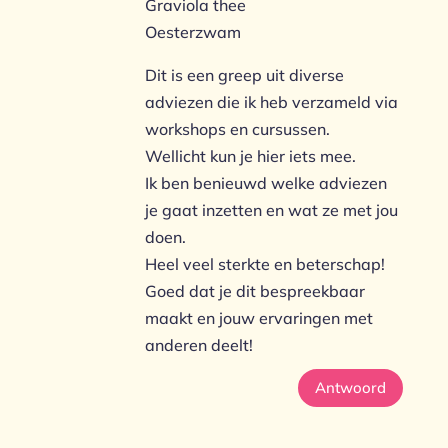
Graviola thee
Oesterzwam
Dit is een greep uit diverse
adviezen die ik heb verzameld via
workshops en cursussen.
Wellicht kun je hier iets mee.
Ik ben benieuwd welke adviezen
je gaat inzetten en wat ze met jou
doen.
Heel veel sterkte en beterschap!
Goed dat je dit bespreekbaar
maakt en jouw ervaringen met
anderen deelt!
Antwoord