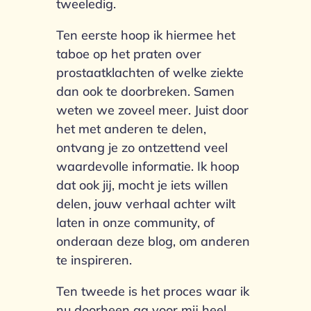
tweeledig.
Ten eerste hoop ik hiermee het
taboe op het praten over
prostaatklachten of welke ziekte
dan ook te doorbreken. Samen
weten we zoveel meer. Juist door
het met anderen te delen,
ontvang je zo ontzettend veel
waardevolle informatie. Ik hoop
dat ook jij, mocht je iets willen
delen, jouw verhaal achter wilt
laten in onze community, of
onderaan deze blog, om anderen
te inspireren.
Ten tweede is het proces waar ik
nu doorheen ga voor mij heel