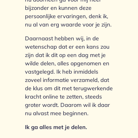
bijzonder en kunnen deze
persoonlijke ervaringen, denk ik,
nu al van erg waarde voor je zijn.
Daarnaast hebben wij, in de
wetenschap dat er een kans zou
zijn dat ik dit op een dag met je
wilde delen, alles opgenomen en
vastgelegd. Ik heb inmiddels
zoveel informatie verzameld, dat
de klus om dit met terugwerkende
kracht online te zetten, steeds
groter wordt. Daarom wil ik daar
nu alvast mee beginnen.
Ik ga alles met je delen.