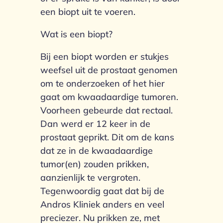
een biopt uit te voeren.
Wat is een biopt?
Bij een biopt worden er stukjes
weefsel uit de prostaat genomen
om te onderzoeken of het hier
gaat om kwaadaardige tumoren.
Voorheen gebeurde dat rectaal.
Dan werd er 12 keer in de
prostaat geprikt. Dit om de kans
dat ze in de kwaadaardige
tumor(en) zouden prikken,
aanzienlijk te vergroten.
Tegenwoordig gaat dat bij de
Andros Kliniek anders en veel
preciezer. Nu prikken ze, met