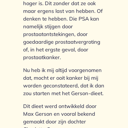
hoger is. Dit zonder dat ze ook
maar ergens last van hebben. Of
denken te hebben. Die PSA kan
namelijk stijgen door
prostaatontstekingen, door
goedaardige prostaatvergroting
of, in het ergste geval, door
prostaatkanker.
Nu heb ik mij altijd voorgenomen
dat, mocht er ooit kanker bij mij
worden geconstateerd, dat ik dan
zou starten met het Gerson-dieet.
Dit dieet werd ontwikkeld door
Max Gerson en vooral bekend
gemaakt door zijn dochter