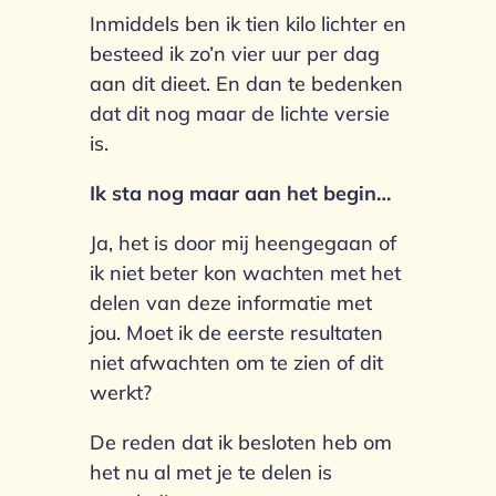
Inmiddels ben ik tien kilo lichter en
besteed ik zo’n vier uur per dag
aan dit dieet. En dan te bedenken
dat dit nog maar de lichte versie
is.
Ik sta nog maar aan het begin…
Ja, het is door mij heengegaan of
ik niet beter kon wachten met het
delen van deze informatie met
jou. Moet ik de eerste resultaten
niet afwachten om te zien of dit
werkt?
De reden dat ik besloten heb om
het nu al met je te delen is