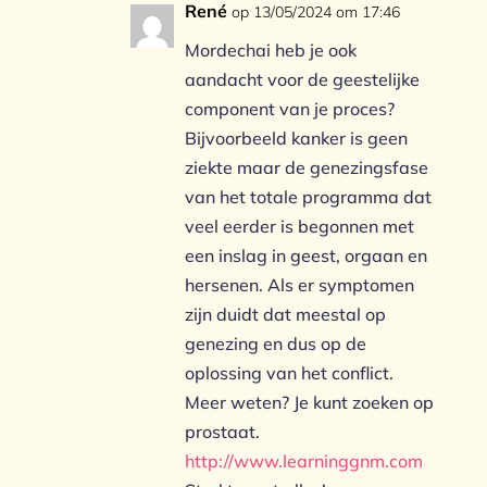
René
op 13/05/2024 om 17:46
Mordechai heb je ook
aandacht voor de geestelijke
component van je proces?
Bijvoorbeeld kanker is geen
ziekte maar de genezingsfase
van het totale programma dat
veel eerder is begonnen met
een inslag in geest, orgaan en
hersenen. Als er symptomen
zijn duidt dat meestal op
genezing en dus op de
oplossing van het conflict.
Meer weten? Je kunt zoeken op
prostaat.
http://www.learninggnm.com