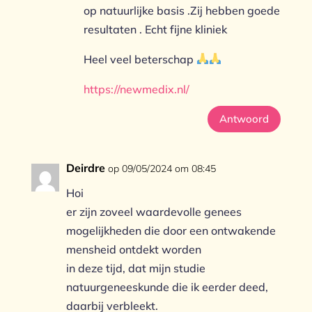
op natuurlijke basis .Zij hebben goede
resultaten . Echt fijne kliniek
Heel veel beterschap
https://newmedix.nl/
Antwoord
Deirdre
op 09/05/2024 om 08:45
Hoi
er zijn zoveel waardevolle genees
mogelijkheden die door een ontwakende
mensheid ontdekt worden
in deze tijd, dat mijn studie
natuurgeneeskunde die ik eerder deed,
daarbij verbleekt.