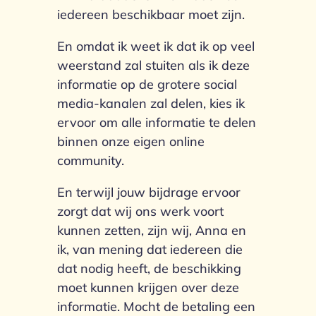
iedereen beschikbaar moet zijn.
En omdat ik weet ik dat ik op veel
weerstand zal stuiten als ik deze
informatie op de grotere social
media-kanalen zal delen, kies ik
ervoor om alle informatie te delen
binnen onze eigen online
community.
En terwijl jouw bijdrage ervoor
zorgt dat wij ons werk voort
kunnen zetten, zijn wij, Anna en
ik, van mening dat iedereen die
dat nodig heeft, de beschikking
moet kunnen krijgen over deze
informatie. Mocht de betaling een