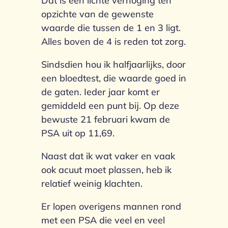
Dat is een lichte verhoging ten
opzichte van de gewenste
waarde die tussen de 1 en 3 ligt.
Alles boven de 4 is reden tot zorg.
Sindsdien hou ik halfjaarlijks, door
een bloedtest, die waarde goed in
de gaten. Ieder jaar komt er
gemiddeld een punt bij. Op deze
bewuste 21 februari kwam de
PSA uit op 11,69.
Naast dat ik wat vaker en vaak
ook acuut moet plassen, heb ik
relatief weinig klachten.
Er lopen overigens mannen rond
met een PSA die veel en veel