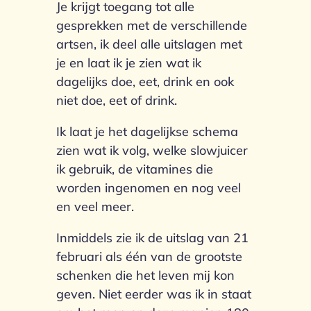
Je krijgt toegang tot alle
gesprekken met de verschillende
artsen, ik deel alle uitslagen met
je en laat ik je zien wat ik
dagelijks doe, eet, drink en ook
niet doe, eet of drink.
Ik laat je het dagelijkse schema
zien wat ik volg, welke slowjuicer
ik gebruik, de vitamines die
worden ingenomen en nog veel
en veel meer.
Inmiddels zie ik de uitslag van 21
februari als één van de grootste
schenken die het leven mij kon
geven. Niet eerder was ik in staat