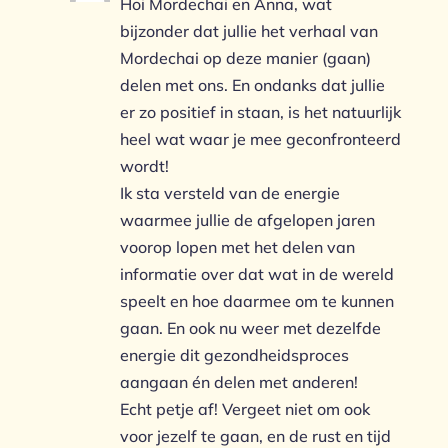
Hoi Mordechai en Anna, wat
bijzonder dat jullie het verhaal van
Mordechai op deze manier (gaan)
delen met ons. En ondanks dat jullie
er zo positief in staan, is het natuurlijk
heel wat waar je mee geconfronteerd
wordt!
Ik sta versteld van de energie
waarmee jullie de afgelopen jaren
voorop lopen met het delen van
informatie over dat wat in de wereld
speelt en hoe daarmee om te kunnen
gaan. En ook nu weer met dezelfde
energie dit gezondheidsproces
aangaan én delen met anderen!
Echt petje af! Vergeet niet om ook
voor jezelf te gaan, en de rust en tijd