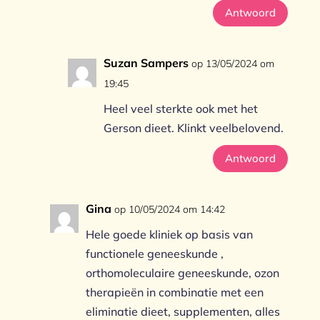
Antwoord
Suzan Sampers
op 13/05/2024 om
19:45
Heel veel sterkte ook met het
Gerson dieet. Klinkt veelbelovend.
Antwoord
Gina
op 10/05/2024 om 14:42
Hele goede kliniek op basis van
functionele geneeskunde ,
orthomoleculaire geneeskunde, ozon
therapieën in combinatie met een
eliminatie dieet, supplementen, alles