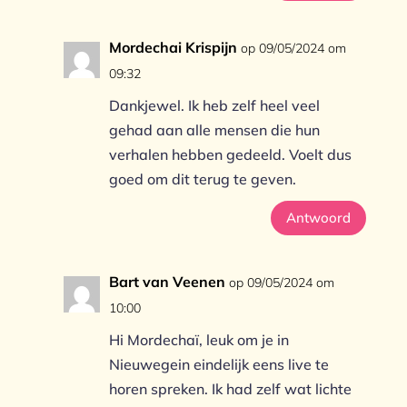
Mordechai Krispijn
op 09/05/2024 om
09:32
Dankjewel. Ik heb zelf heel veel
gehad aan alle mensen die hun
verhalen hebben gedeeld. Voelt dus
goed om dit terug te geven.
Antwoord
Bart van Veenen
op 09/05/2024 om
10:00
Hi Mordechaï, leuk om je in
Nieuwegein eindelijk eens live te
horen spreken. Ik had zelf wat lichte