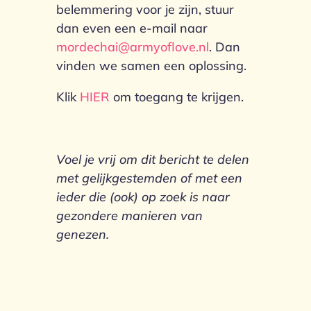
belemmering voor je zijn, stuur
dan even een e-mail naar
mordechai@armyoflove.nl
. Dan
vinden we samen een oplossing.
Klik
HIER
om toegang te krijgen.
Voel je vrij om dit bericht te delen
met gelijkgestemden of met een
ieder die (ook) op zoek is naar
gezondere manieren van
genezen.