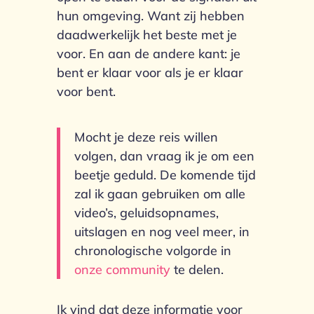
hun omgeving. Want zij hebben
daadwerkelijk het beste met je
voor. En aan de andere kant: je
bent er klaar voor als je er klaar
voor bent.
Mocht je deze reis willen
volgen, dan vraag ik je om een
beetje geduld. De komende tijd
zal ik gaan gebruiken om alle
video’s, geluidsopnames,
uitslagen en nog veel meer, in
chronologische volgorde in
onze community
te delen.
Ik vind dat deze informatie voor