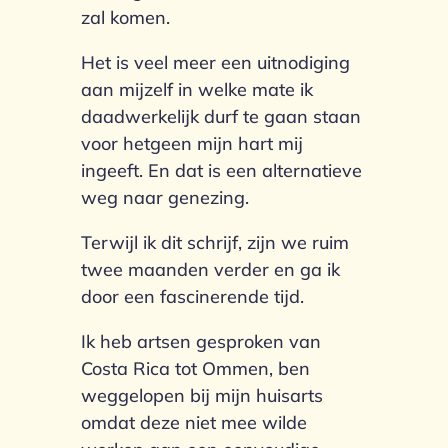
zal komen.
Het is veel meer een uitnodiging
aan mijzelf in welke mate ik
daadwerkelijk durf te gaan staan
voor hetgeen mijn hart mij
ingeeft. En dat is een alternatieve
weg naar genezing.
Terwijl ik dit schrijf, zijn we ruim
twee maanden verder en ga ik
door een fascinerende tijd.
Ik heb artsen gesproken van
Costa Rica tot Ommen, ben
weggelopen bij mijn huisarts
omdat deze niet mee wilde