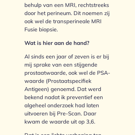
behulp van een MRI, rechtstreeks
door het perineum. Dit noemen zij
ook wel de transperineale MRI
Fusie biopsie.
Wat is hier aan de hand?
Al sinds een jaar of zeven is er bij
mij sprake van een stijgende
prostaatwaarde, ook wel de PSA-
waarde (Prostaatspecifiek
Antigeen) genoemd. Dat werd
bekend nadat ik preventief een
algeheel onderzoek had laten
uitvoeren bij Pre-Scan. Daar
kwam de waarde uit op 3,6.