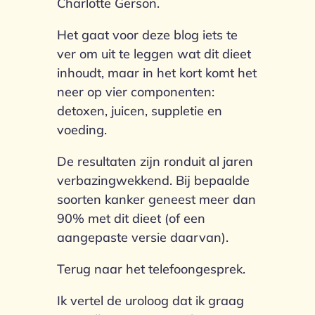
Charlotte Gerson.
Het gaat voor deze blog iets te
ver om uit te leggen wat dit dieet
inhoudt, maar in het kort komt het
neer op vier componenten:
detoxen, juicen, suppletie en
voeding.
De resultaten zijn ronduit al jaren
verbazingwekkend. Bij bepaalde
soorten kanker geneest meer dan
90% met dit dieet (of een
aangepaste versie daarvan).
Terug naar het telefoongesprek.
Ik vertel de uroloog dat ik graag