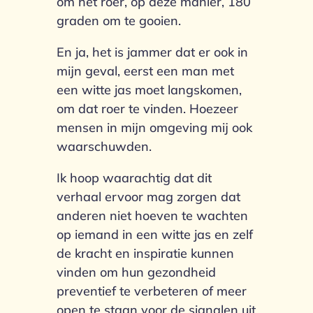
om het roer, op deze manier, 180
graden om te gooien.
En ja, het is jammer dat er ook in
mijn geval, eerst een man met
een witte jas moet langskomen,
om dat roer te vinden. Hoezeer
mensen in mijn omgeving mij ook
waarschuwden.
Ik hoop waarachtig dat dit
verhaal ervoor mag zorgen dat
anderen niet hoeven te wachten
op iemand in een witte jas en zelf
de kracht en inspiratie kunnen
vinden om hun gezondheid
preventief te verbeteren of meer
open te staan voor de signalen uit