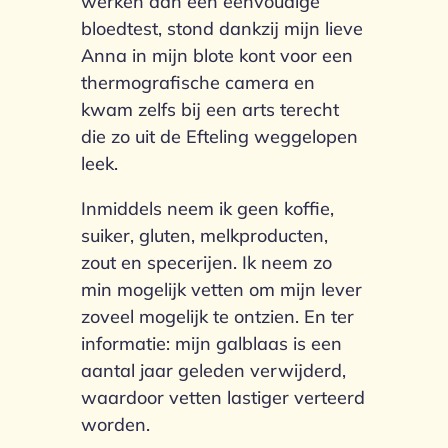
werken aan een eenvoudige
bloedtest, stond dankzij mijn lieve
Anna in mijn blote kont voor een
thermografische camera en
kwam zelfs bij een arts terecht
die zo uit de Efteling weggelopen
leek.
Inmiddels neem ik geen koffie,
suiker, gluten, melkproducten,
zout en specerijen. Ik neem zo
min mogelijk vetten om mijn lever
zoveel mogelijk te ontzien. En ter
informatie: mijn galblaas is een
aantal jaar geleden verwijderd,
waardoor vetten lastiger verteerd
worden.