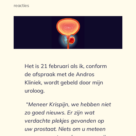
reacties
Het is 21 februari als ik, conform
de afspraak met de Andros
Kliniek, wordt gebeld door mijn
uroloog.
“
Meneer Krispijn, we hebben niet
zo goed nieuws. Er zijn wat
verdachte plekjes gevonden op
uw prostaat. Niets om u meteen